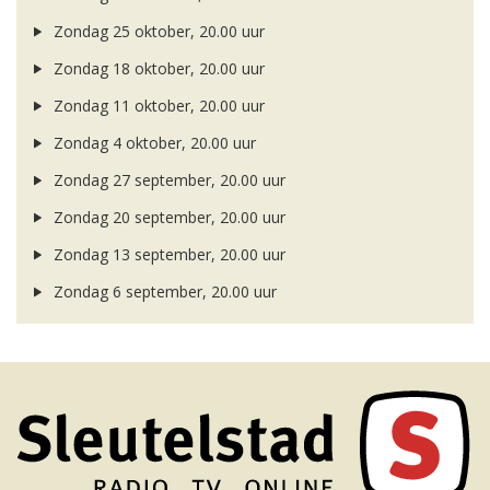
Zondag 25 oktober, 20.00 uur
Zondag 18 oktober, 20.00 uur
Zondag 11 oktober, 20.00 uur
Zondag 4 oktober, 20.00 uur
Zondag 27 september, 20.00 uur
Zondag 20 september, 20.00 uur
Zondag 13 september, 20.00 uur
Zondag 6 september, 20.00 uur