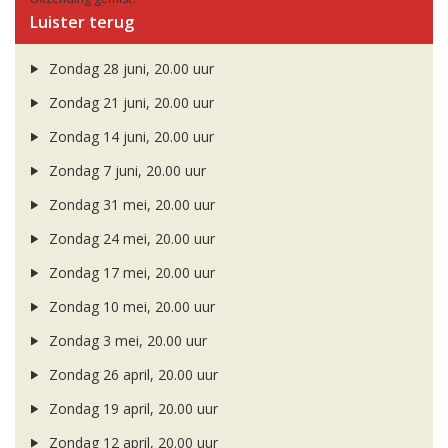
Luister terug
Zondag 28 juni, 20.00 uur
Zondag 21 juni, 20.00 uur
Zondag 14 juni, 20.00 uur
Zondag 7 juni, 20.00 uur
Zondag 31 mei, 20.00 uur
Zondag 24 mei, 20.00 uur
Zondag 17 mei, 20.00 uur
Zondag 10 mei, 20.00 uur
Zondag 3 mei, 20.00 uur
Zondag 26 april, 20.00 uur
Zondag 19 april, 20.00 uur
Zondag 12 april, 20.00 uur