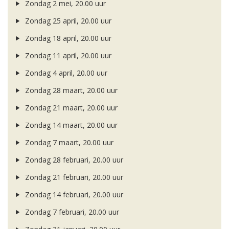
Zondag 2 mei, 20.00 uur
Zondag 25 april, 20.00 uur
Zondag 18 april, 20.00 uur
Zondag 11 april, 20.00 uur
Zondag 4 april, 20.00 uur
Zondag 28 maart, 20.00 uur
Zondag 21 maart, 20.00 uur
Zondag 14 maart, 20.00 uur
Zondag 7 maart, 20.00 uur
Zondag 28 februari, 20.00 uur
Zondag 21 februari, 20.00 uur
Zondag 14 februari, 20.00 uur
Zondag 7 februari, 20.00 uur