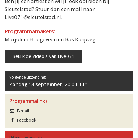
Ben jij een artiest en wil jij ook optreden bij
Sleutelstad? Stuur dan een mail naar
Live071@sleutelstad.nl.
Programmamakers:
Marjolein Hoogeveen en Bas Kleijweg
Bekijk de video's van Live071
Volgende uitzending:
Zondag 13 september, 20.00 uur
Programmalinks
E-mail
Facebook
Uitzending gemist?