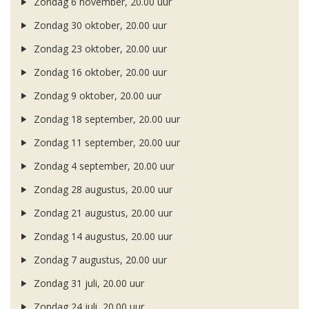
Zondag 6 november, 20.00 uur
Zondag 30 oktober, 20.00 uur
Zondag 23 oktober, 20.00 uur
Zondag 16 oktober, 20.00 uur
Zondag 9 oktober, 20.00 uur
Zondag 18 september, 20.00 uur
Zondag 11 september, 20.00 uur
Zondag 4 september, 20.00 uur
Zondag 28 augustus, 20.00 uur
Zondag 21 augustus, 20.00 uur
Zondag 14 augustus, 20.00 uur
Zondag 7 augustus, 20.00 uur
Zondag 31 juli, 20.00 uur
Zondag 24 juli, 20.00 uur