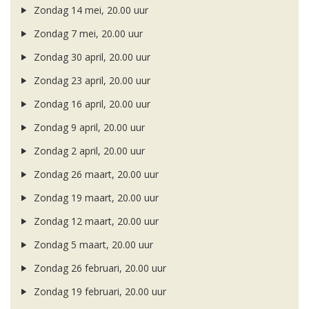
Zondag 14 mei, 20.00 uur
Zondag 7 mei, 20.00 uur
Zondag 30 april, 20.00 uur
Zondag 23 april, 20.00 uur
Zondag 16 april, 20.00 uur
Zondag 9 april, 20.00 uur
Zondag 2 april, 20.00 uur
Zondag 26 maart, 20.00 uur
Zondag 19 maart, 20.00 uur
Zondag 12 maart, 20.00 uur
Zondag 5 maart, 20.00 uur
Zondag 26 februari, 20.00 uur
Zondag 19 februari, 20.00 uur