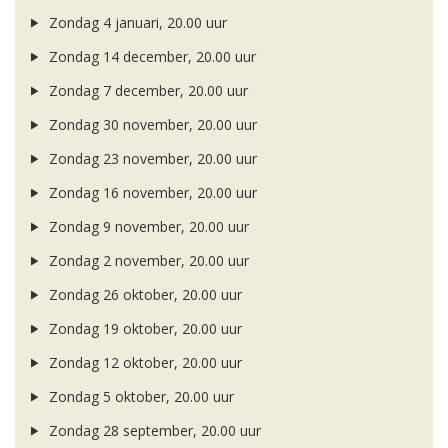
Zondag 4 januari, 20.00 uur
Zondag 14 december, 20.00 uur
Zondag 7 december, 20.00 uur
Zondag 30 november, 20.00 uur
Zondag 23 november, 20.00 uur
Zondag 16 november, 20.00 uur
Zondag 9 november, 20.00 uur
Zondag 2 november, 20.00 uur
Zondag 26 oktober, 20.00 uur
Zondag 19 oktober, 20.00 uur
Zondag 12 oktober, 20.00 uur
Zondag 5 oktober, 20.00 uur
Zondag 28 september, 20.00 uur