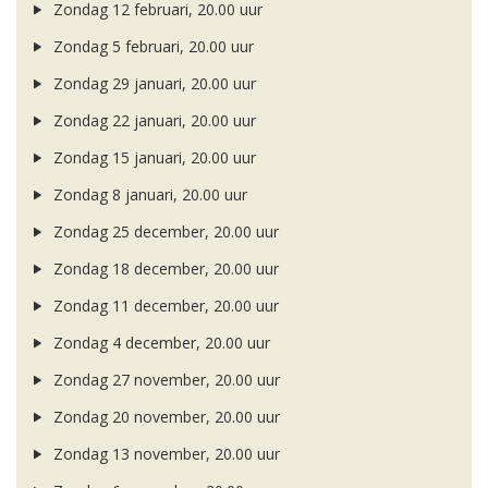
Zondag 12 februari, 20.00 uur
Zondag 5 februari, 20.00 uur
Zondag 29 januari, 20.00 uur
Zondag 22 januari, 20.00 uur
Zondag 15 januari, 20.00 uur
Zondag 8 januari, 20.00 uur
Zondag 25 december, 20.00 uur
Zondag 18 december, 20.00 uur
Zondag 11 december, 20.00 uur
Zondag 4 december, 20.00 uur
Zondag 27 november, 20.00 uur
Zondag 20 november, 20.00 uur
Zondag 13 november, 20.00 uur