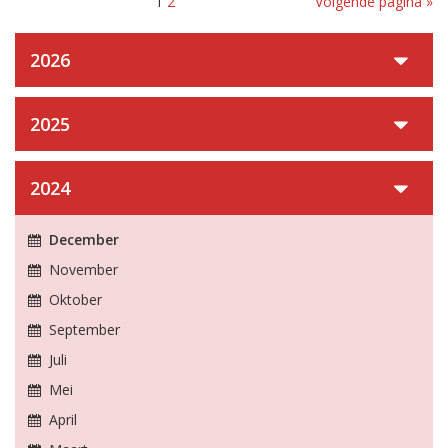
1
2
Volgende pagina »
2026
2025
2024
December
November
Oktober
September
Juli
Mei
April