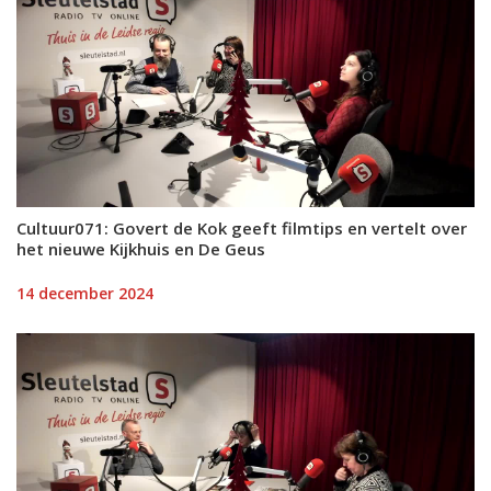
Cultuur071: Govert de Kok geeft filmtips en vertelt over
het nieuwe Kijkhuis en De Geus
14 december 2024