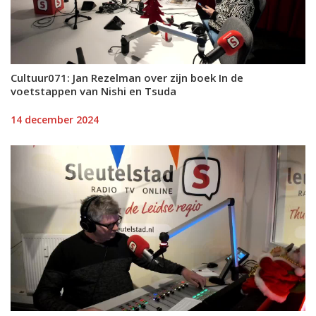
Cultuur071: Jan Rezelman over zijn boek In de
voetstappen van Nishi en Tsuda
14 december 2024