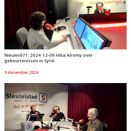
Nieuws071: 2024-12-09 Hiba Alromy over
gebeurtenissen in Syrië
9 december 2024