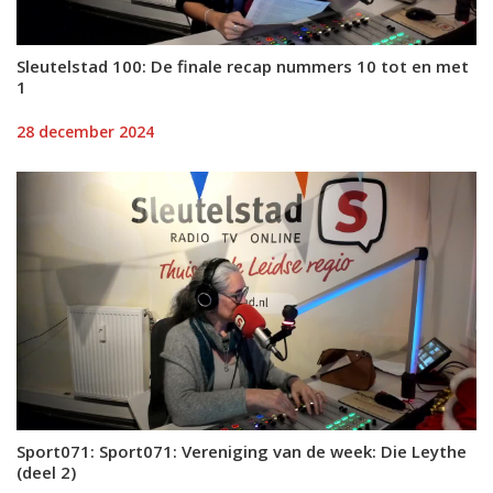
Sleutelstad 100: De finale recap nummers 10 tot en met
1
28 december 2024
Sport071: Sport071: Vereniging van de week: Die Leythe
(deel 2)