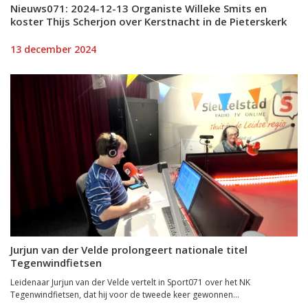
Nieuws071: 2024-12-13 Organiste Willeke Smits en
koster Thijs Scherjon over Kerstnacht in de Pieterskerk
13 december 2024
Jurjun van der Velde prolongeert nationale titel
Tegenwindfietsen
Leidenaar Jurjun van der Velde vertelt in Sport071 over het NK
Tegenwindfietsen, dat hij voor de tweede keer gewonnen...