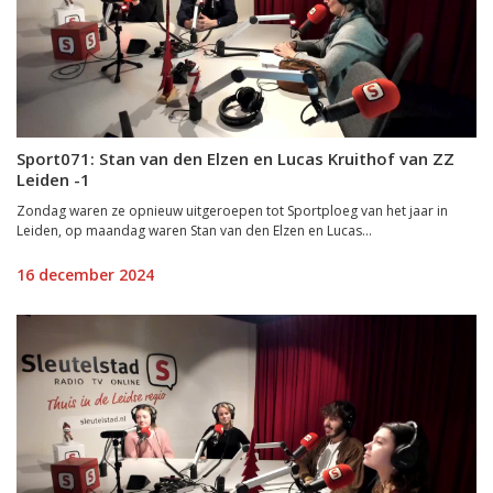
Sport071: Stan van den Elzen en Lucas Kruithof van ZZ
Leiden -1
Zondag waren ze opnieuw uitgeroepen tot Sportploeg van het jaar in
Leiden, op maandag waren Stan van den Elzen en Lucas...
16 december 2024