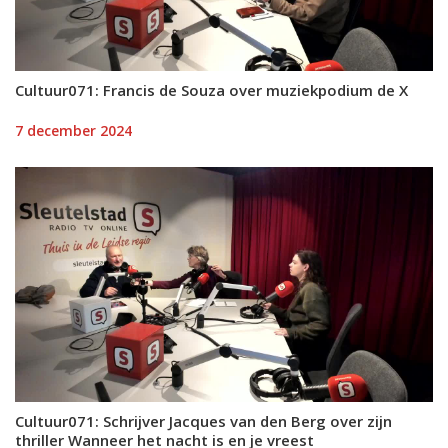
Cultuur071: Francis de Souza over muziekpodium de X
7 december 2024
Cultuur071: Schrijver Jacques van den Berg over zijn
thriller Wanneer het nacht is en je vreest