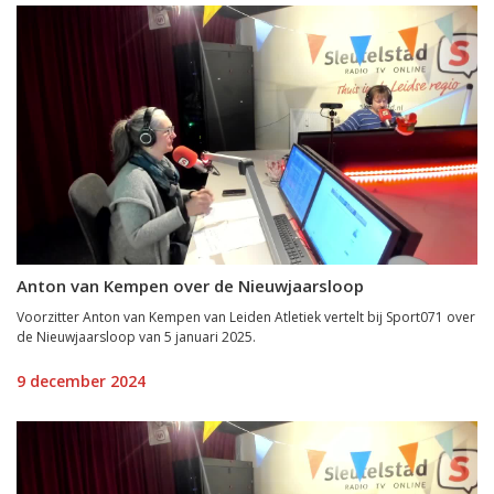
Anton van Kempen over de Nieuwjaarsloop
Voorzitter Anton van Kempen van Leiden Atletiek vertelt bij Sport071 over
de Nieuwjaarsloop van 5 januari 2025.
9 december 2024