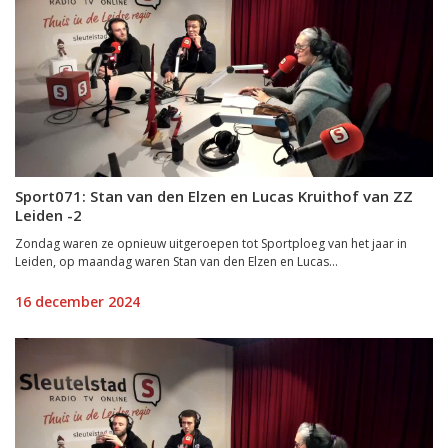
Sport071: Stan van den Elzen en Lucas Kruithof van ZZ
Leiden -2
Zondag waren ze opnieuw uitgeroepen tot Sportploeg van het jaar in
Leiden, op maandag waren Stan van den Elzen en Lucas...
16 december 2024