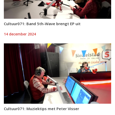
Cultuur071: Band 5th-Wave brengt EP uit
14 december 2024
Cultuur071: Muziektips met Peter Visser