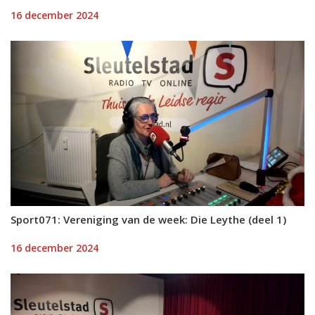
16 december 2024
Sport071: Vereniging van de week: Die Leythe (deel 1)
16 december 2024