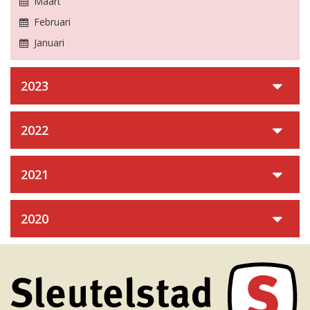
Maart
Februari
Januari
2023
2022
2021
2020