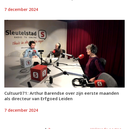
7 december 2024
Cultuur071: Arthur Barendse over zijn eerste maanden
als directeur van Erfgoed Leiden
7 december 2024