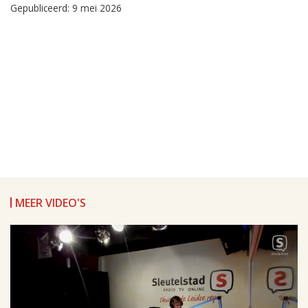
Gepubliceerd: 9 mei 2026
MEER VIDEO'S