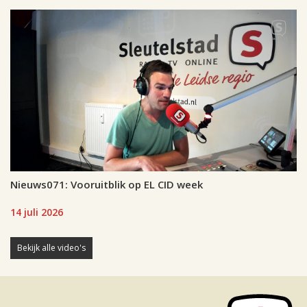
Nieuws071: Vooruitblik op EL CID week
14 juli 2026
Bekijk alle video's