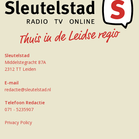
Sleutelstad
Middelstegracht 87A
2312 TT Leiden
E-mail
redactie@sleutelstad.nl
Telefoon Redactie
071 - 5235907
Privacy Policy