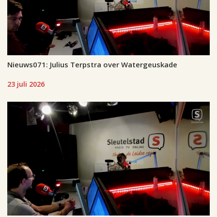
Nieuws071: Julius Terpstra over Watergeuskade
23 juli 2026