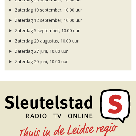
Zaterdag 19 september, 10.00 uur
Zaterdag 12 september, 10.00 uur
Zaterdag 5 september, 10.00 uur
Zaterdag 29 augustus, 10.00 uur
Zaterdag 27 juni, 10.00 uur
Zaterdag 20 juni, 10.00 uur