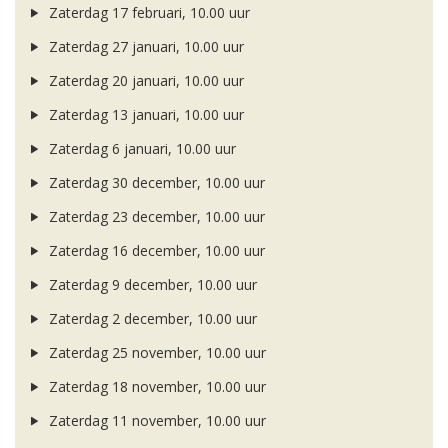
Zaterdag 17 februari, 10.00 uur
Zaterdag 27 januari, 10.00 uur
Zaterdag 20 januari, 10.00 uur
Zaterdag 13 januari, 10.00 uur
Zaterdag 6 januari, 10.00 uur
Zaterdag 30 december, 10.00 uur
Zaterdag 23 december, 10.00 uur
Zaterdag 16 december, 10.00 uur
Zaterdag 9 december, 10.00 uur
Zaterdag 2 december, 10.00 uur
Zaterdag 25 november, 10.00 uur
Zaterdag 18 november, 10.00 uur
Zaterdag 11 november, 10.00 uur