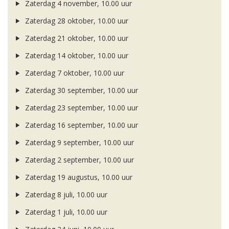
Zaterdag 4 november, 10.00 uur
Zaterdag 28 oktober, 10.00 uur
Zaterdag 21 oktober, 10.00 uur
Zaterdag 14 oktober, 10.00 uur
Zaterdag 7 oktober, 10.00 uur
Zaterdag 30 september, 10.00 uur
Zaterdag 23 september, 10.00 uur
Zaterdag 16 september, 10.00 uur
Zaterdag 9 september, 10.00 uur
Zaterdag 2 september, 10.00 uur
Zaterdag 19 augustus, 10.00 uur
Zaterdag 8 juli, 10.00 uur
Zaterdag 1 juli, 10.00 uur