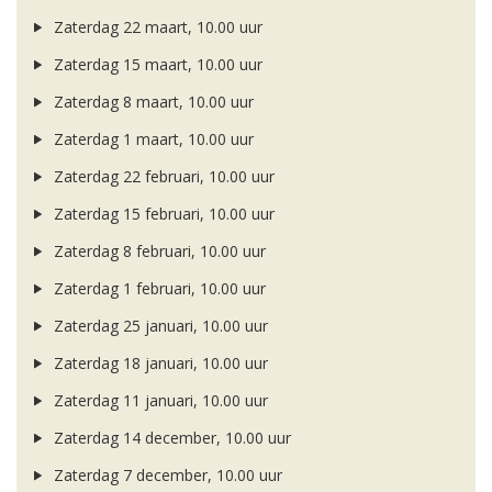
Zaterdag 22 maart, 10.00 uur
Zaterdag 15 maart, 10.00 uur
Zaterdag 8 maart, 10.00 uur
Zaterdag 1 maart, 10.00 uur
Zaterdag 22 februari, 10.00 uur
Zaterdag 15 februari, 10.00 uur
Zaterdag 8 februari, 10.00 uur
Zaterdag 1 februari, 10.00 uur
Zaterdag 25 januari, 10.00 uur
Zaterdag 18 januari, 10.00 uur
Zaterdag 11 januari, 10.00 uur
Zaterdag 14 december, 10.00 uur
Zaterdag 7 december, 10.00 uur