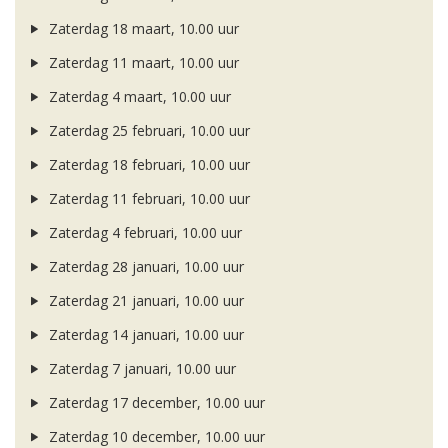
Zaterdag 18 maart, 10.00 uur
Zaterdag 11 maart, 10.00 uur
Zaterdag 4 maart, 10.00 uur
Zaterdag 25 februari, 10.00 uur
Zaterdag 18 februari, 10.00 uur
Zaterdag 11 februari, 10.00 uur
Zaterdag 4 februari, 10.00 uur
Zaterdag 28 januari, 10.00 uur
Zaterdag 21 januari, 10.00 uur
Zaterdag 14 januari, 10.00 uur
Zaterdag 7 januari, 10.00 uur
Zaterdag 17 december, 10.00 uur
Zaterdag 10 december, 10.00 uur