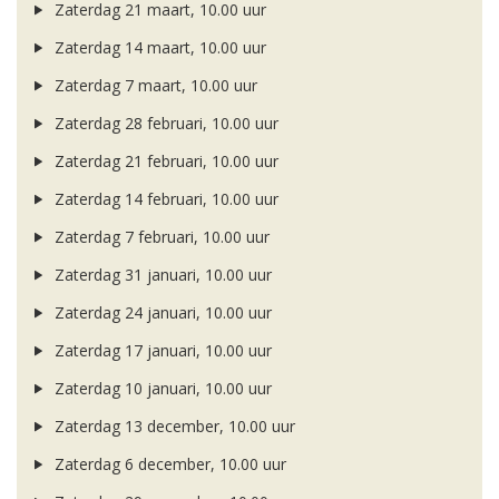
Zaterdag 21 maart, 10.00 uur
Zaterdag 14 maart, 10.00 uur
Zaterdag 7 maart, 10.00 uur
Zaterdag 28 februari, 10.00 uur
Zaterdag 21 februari, 10.00 uur
Zaterdag 14 februari, 10.00 uur
Zaterdag 7 februari, 10.00 uur
Zaterdag 31 januari, 10.00 uur
Zaterdag 24 januari, 10.00 uur
Zaterdag 17 januari, 10.00 uur
Zaterdag 10 januari, 10.00 uur
Zaterdag 13 december, 10.00 uur
Zaterdag 6 december, 10.00 uur