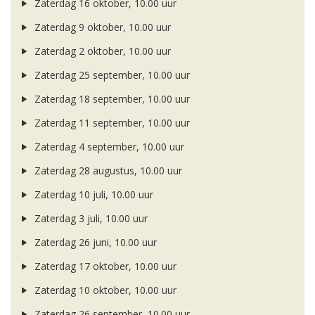
Zaterdag 16 oktober, 10.00 uur
Zaterdag 9 oktober, 10.00 uur
Zaterdag 2 oktober, 10.00 uur
Zaterdag 25 september, 10.00 uur
Zaterdag 18 september, 10.00 uur
Zaterdag 11 september, 10.00 uur
Zaterdag 4 september, 10.00 uur
Zaterdag 28 augustus, 10.00 uur
Zaterdag 10 juli, 10.00 uur
Zaterdag 3 juli, 10.00 uur
Zaterdag 26 juni, 10.00 uur
Zaterdag 17 oktober, 10.00 uur
Zaterdag 10 oktober, 10.00 uur
Zaterdag 26 september, 10.00 uur