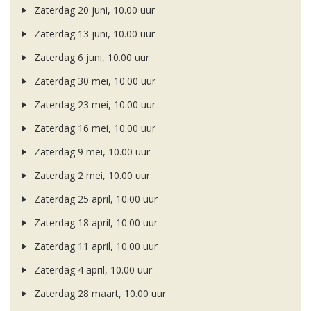
Zaterdag 20 juni, 10.00 uur
Zaterdag 13 juni, 10.00 uur
Zaterdag 6 juni, 10.00 uur
Zaterdag 30 mei, 10.00 uur
Zaterdag 23 mei, 10.00 uur
Zaterdag 16 mei, 10.00 uur
Zaterdag 9 mei, 10.00 uur
Zaterdag 2 mei, 10.00 uur
Zaterdag 25 april, 10.00 uur
Zaterdag 18 april, 10.00 uur
Zaterdag 11 april, 10.00 uur
Zaterdag 4 april, 10.00 uur
Zaterdag 28 maart, 10.00 uur