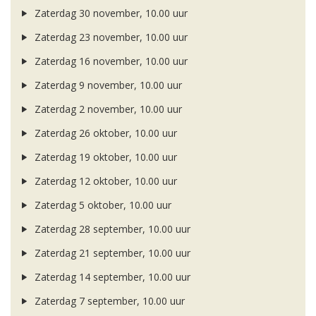
Zaterdag 30 november, 10.00 uur
Zaterdag 23 november, 10.00 uur
Zaterdag 16 november, 10.00 uur
Zaterdag 9 november, 10.00 uur
Zaterdag 2 november, 10.00 uur
Zaterdag 26 oktober, 10.00 uur
Zaterdag 19 oktober, 10.00 uur
Zaterdag 12 oktober, 10.00 uur
Zaterdag 5 oktober, 10.00 uur
Zaterdag 28 september, 10.00 uur
Zaterdag 21 september, 10.00 uur
Zaterdag 14 september, 10.00 uur
Zaterdag 7 september, 10.00 uur