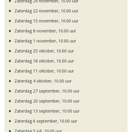
Zaterdag 29 november, 10.00 uur
Zaterdag 22 november, 10.00 uur
Zaterdag 15 november, 10.00 uur
Zaterdag 8 november, 10.00 uur
Zaterdag 1 november, 10.00 uur
Zaterdag 25 oktober, 10.00 uur
Zaterdag 18 oktober, 10.00 uur
Zaterdag 11 oktober, 10.00 uur
Zaterdag 4 oktober, 10.00 uur
Zaterdag 27 september, 10.00 uur
Zaterdag 20 september, 10.00 uur
Zaterdag 13 september, 10.00 uur
Zaterdag 6 september, 10.00 uur
Zaterdag 5 juli, 10.00 uur