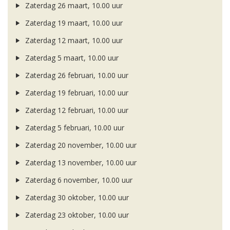
Zaterdag 26 maart, 10.00 uur
Zaterdag 19 maart, 10.00 uur
Zaterdag 12 maart, 10.00 uur
Zaterdag 5 maart, 10.00 uur
Zaterdag 26 februari, 10.00 uur
Zaterdag 19 februari, 10.00 uur
Zaterdag 12 februari, 10.00 uur
Zaterdag 5 februari, 10.00 uur
Zaterdag 20 november, 10.00 uur
Zaterdag 13 november, 10.00 uur
Zaterdag 6 november, 10.00 uur
Zaterdag 30 oktober, 10.00 uur
Zaterdag 23 oktober, 10.00 uur