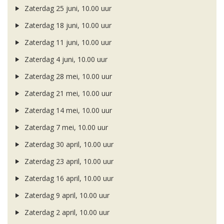
Zaterdag 25 juni, 10.00 uur
Zaterdag 18 juni, 10.00 uur
Zaterdag 11 juni, 10.00 uur
Zaterdag 4 juni, 10.00 uur
Zaterdag 28 mei, 10.00 uur
Zaterdag 21 mei, 10.00 uur
Zaterdag 14 mei, 10.00 uur
Zaterdag 7 mei, 10.00 uur
Zaterdag 30 april, 10.00 uur
Zaterdag 23 april, 10.00 uur
Zaterdag 16 april, 10.00 uur
Zaterdag 9 april, 10.00 uur
Zaterdag 2 april, 10.00 uur