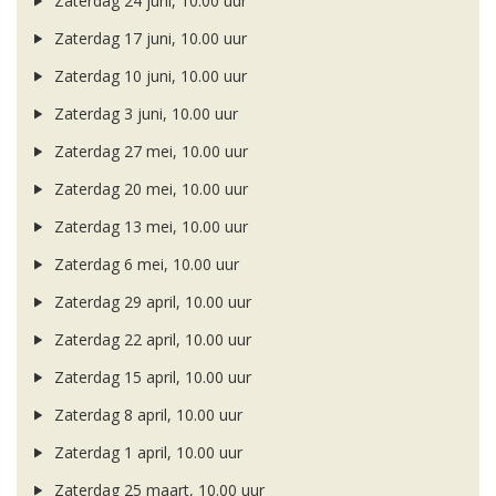
Zaterdag 24 juni, 10.00 uur
Zaterdag 17 juni, 10.00 uur
Zaterdag 10 juni, 10.00 uur
Zaterdag 3 juni, 10.00 uur
Zaterdag 27 mei, 10.00 uur
Zaterdag 20 mei, 10.00 uur
Zaterdag 13 mei, 10.00 uur
Zaterdag 6 mei, 10.00 uur
Zaterdag 29 april, 10.00 uur
Zaterdag 22 april, 10.00 uur
Zaterdag 15 april, 10.00 uur
Zaterdag 8 april, 10.00 uur
Zaterdag 1 april, 10.00 uur
Zaterdag 25 maart, 10.00 uur