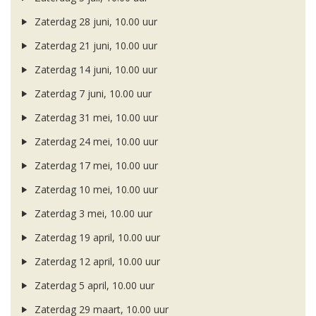
Zaterdag 28 juni, 10.00 uur
Zaterdag 21 juni, 10.00 uur
Zaterdag 14 juni, 10.00 uur
Zaterdag 7 juni, 10.00 uur
Zaterdag 31 mei, 10.00 uur
Zaterdag 24 mei, 10.00 uur
Zaterdag 17 mei, 10.00 uur
Zaterdag 10 mei, 10.00 uur
Zaterdag 3 mei, 10.00 uur
Zaterdag 19 april, 10.00 uur
Zaterdag 12 april, 10.00 uur
Zaterdag 5 april, 10.00 uur
Zaterdag 29 maart, 10.00 uur