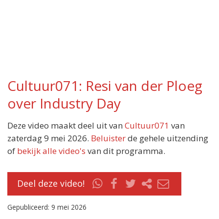
Cultuur071: Resi van der Ploeg
over Industry Day
Deze video maakt deel uit van
Cultuur071
van
zaterdag 9 mei 2026.
Beluister
de gehele uitzending
of
bekijk alle video's
van dit programma.
Deel deze video!
Gepubliceerd: 9 mei 2026