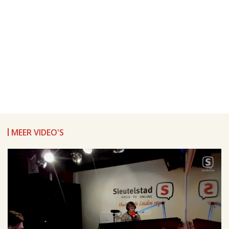
MEER VIDEO'S