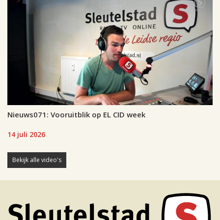
Nieuws071: Vooruitblik op EL CID week
14 juli 2026
Bekijk alle video's