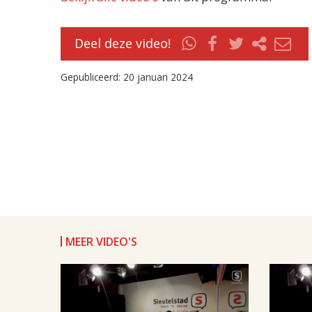
Deel deze video!
Gepubliceerd: 20 januari 2024
MEER VIDEO'S