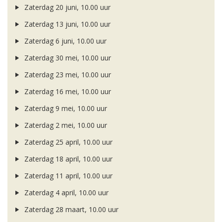
Zaterdag 20 juni, 10.00 uur
Zaterdag 13 juni, 10.00 uur
Zaterdag 6 juni, 10.00 uur
Zaterdag 30 mei, 10.00 uur
Zaterdag 23 mei, 10.00 uur
Zaterdag 16 mei, 10.00 uur
Zaterdag 9 mei, 10.00 uur
Zaterdag 2 mei, 10.00 uur
Zaterdag 25 april, 10.00 uur
Zaterdag 18 april, 10.00 uur
Zaterdag 11 april, 10.00 uur
Zaterdag 4 april, 10.00 uur
Zaterdag 28 maart, 10.00 uur