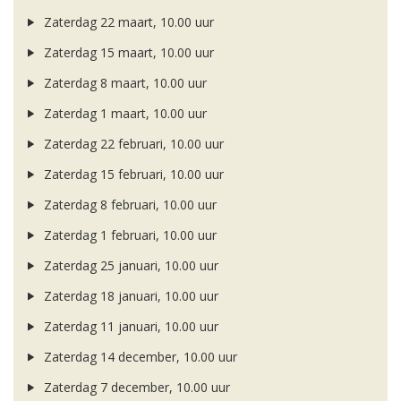
Zaterdag 22 maart, 10.00 uur
Zaterdag 15 maart, 10.00 uur
Zaterdag 8 maart, 10.00 uur
Zaterdag 1 maart, 10.00 uur
Zaterdag 22 februari, 10.00 uur
Zaterdag 15 februari, 10.00 uur
Zaterdag 8 februari, 10.00 uur
Zaterdag 1 februari, 10.00 uur
Zaterdag 25 januari, 10.00 uur
Zaterdag 18 januari, 10.00 uur
Zaterdag 11 januari, 10.00 uur
Zaterdag 14 december, 10.00 uur
Zaterdag 7 december, 10.00 uur