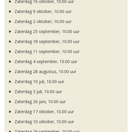
Zaterdag 16 oktober, 10.00 uur
Zaterdag 9 oktober, 10.00 uur
Zaterdag 2 oktober, 10.00 uur
Zaterdag 25 september, 10.00 uur
Zaterdag 18 september, 10.00 uur
Zaterdag 11 september, 10.00 uur
Zaterdag 4 september, 10.00 uur
Zaterdag 28 augustus, 10.00 uur
Zaterdag 10 juli, 10.00 uur
Zaterdag 3 juli, 10.00 uur
Zaterdag 26 juni, 10.00 uur
Zaterdag 17 oktober, 10.00 uur
Zaterdag 10 oktober, 10.00 uur
Zaterdag 26 september, 10.00 uur