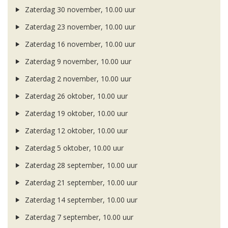
Zaterdag 30 november, 10.00 uur
Zaterdag 23 november, 10.00 uur
Zaterdag 16 november, 10.00 uur
Zaterdag 9 november, 10.00 uur
Zaterdag 2 november, 10.00 uur
Zaterdag 26 oktober, 10.00 uur
Zaterdag 19 oktober, 10.00 uur
Zaterdag 12 oktober, 10.00 uur
Zaterdag 5 oktober, 10.00 uur
Zaterdag 28 september, 10.00 uur
Zaterdag 21 september, 10.00 uur
Zaterdag 14 september, 10.00 uur
Zaterdag 7 september, 10.00 uur