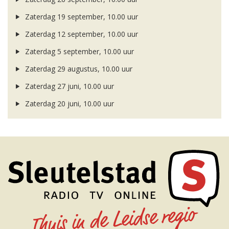
Zaterdag 19 september, 10.00 uur
Zaterdag 12 september, 10.00 uur
Zaterdag 5 september, 10.00 uur
Zaterdag 29 augustus, 10.00 uur
Zaterdag 27 juni, 10.00 uur
Zaterdag 20 juni, 10.00 uur