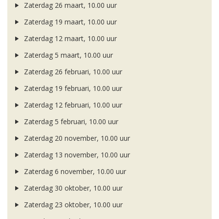
Zaterdag 26 maart, 10.00 uur
Zaterdag 19 maart, 10.00 uur
Zaterdag 12 maart, 10.00 uur
Zaterdag 5 maart, 10.00 uur
Zaterdag 26 februari, 10.00 uur
Zaterdag 19 februari, 10.00 uur
Zaterdag 12 februari, 10.00 uur
Zaterdag 5 februari, 10.00 uur
Zaterdag 20 november, 10.00 uur
Zaterdag 13 november, 10.00 uur
Zaterdag 6 november, 10.00 uur
Zaterdag 30 oktober, 10.00 uur
Zaterdag 23 oktober, 10.00 uur