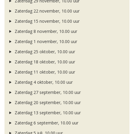
Zaterdag 29 november, 10.00 uur
Zaterdag 22 november, 10.00 uur
Zaterdag 15 november, 10.00 uur
Zaterdag 8 november, 10.00 uur
Zaterdag 1 november, 10.00 uur
Zaterdag 25 oktober, 10.00 uur
Zaterdag 18 oktober, 10.00 uur
Zaterdag 11 oktober, 10.00 uur
Zaterdag 4 oktober, 10.00 uur
Zaterdag 27 september, 10.00 uur
Zaterdag 20 september, 10.00 uur
Zaterdag 13 september, 10.00 uur
Zaterdag 6 september, 10.00 uur
Zaterdag 5 juli, 10.00 uur