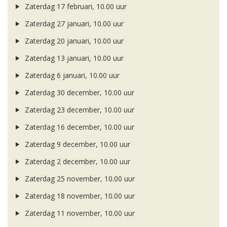
Zaterdag 17 februari, 10.00 uur
Zaterdag 27 januari, 10.00 uur
Zaterdag 20 januari, 10.00 uur
Zaterdag 13 januari, 10.00 uur
Zaterdag 6 januari, 10.00 uur
Zaterdag 30 december, 10.00 uur
Zaterdag 23 december, 10.00 uur
Zaterdag 16 december, 10.00 uur
Zaterdag 9 december, 10.00 uur
Zaterdag 2 december, 10.00 uur
Zaterdag 25 november, 10.00 uur
Zaterdag 18 november, 10.00 uur
Zaterdag 11 november, 10.00 uur