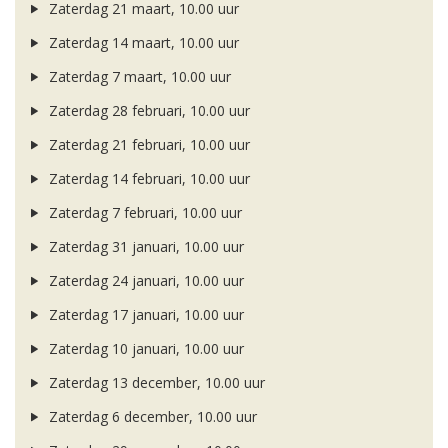
Zaterdag 21 maart, 10.00 uur
Zaterdag 14 maart, 10.00 uur
Zaterdag 7 maart, 10.00 uur
Zaterdag 28 februari, 10.00 uur
Zaterdag 21 februari, 10.00 uur
Zaterdag 14 februari, 10.00 uur
Zaterdag 7 februari, 10.00 uur
Zaterdag 31 januari, 10.00 uur
Zaterdag 24 januari, 10.00 uur
Zaterdag 17 januari, 10.00 uur
Zaterdag 10 januari, 10.00 uur
Zaterdag 13 december, 10.00 uur
Zaterdag 6 december, 10.00 uur