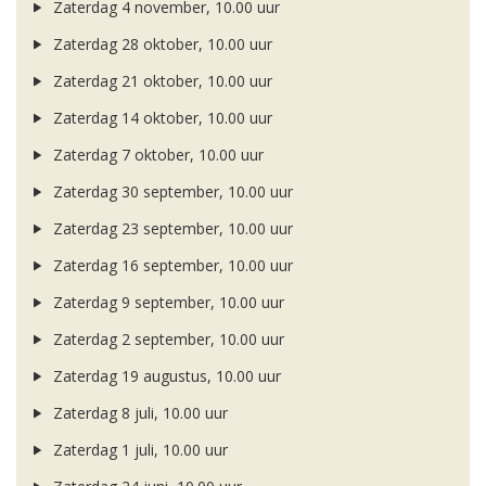
Zaterdag 4 november, 10.00 uur
Zaterdag 28 oktober, 10.00 uur
Zaterdag 21 oktober, 10.00 uur
Zaterdag 14 oktober, 10.00 uur
Zaterdag 7 oktober, 10.00 uur
Zaterdag 30 september, 10.00 uur
Zaterdag 23 september, 10.00 uur
Zaterdag 16 september, 10.00 uur
Zaterdag 9 september, 10.00 uur
Zaterdag 2 september, 10.00 uur
Zaterdag 19 augustus, 10.00 uur
Zaterdag 8 juli, 10.00 uur
Zaterdag 1 juli, 10.00 uur