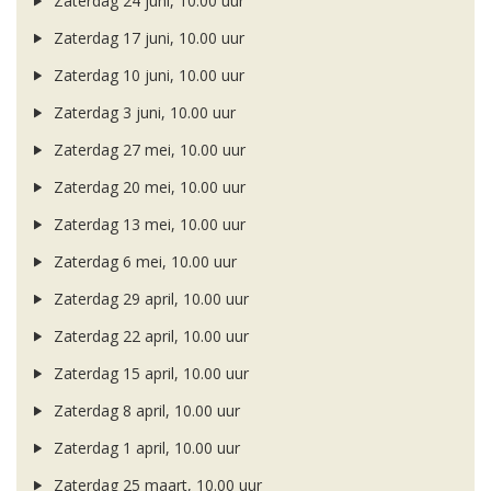
Zaterdag 24 juni, 10.00 uur
Zaterdag 17 juni, 10.00 uur
Zaterdag 10 juni, 10.00 uur
Zaterdag 3 juni, 10.00 uur
Zaterdag 27 mei, 10.00 uur
Zaterdag 20 mei, 10.00 uur
Zaterdag 13 mei, 10.00 uur
Zaterdag 6 mei, 10.00 uur
Zaterdag 29 april, 10.00 uur
Zaterdag 22 april, 10.00 uur
Zaterdag 15 april, 10.00 uur
Zaterdag 8 april, 10.00 uur
Zaterdag 1 april, 10.00 uur
Zaterdag 25 maart, 10.00 uur