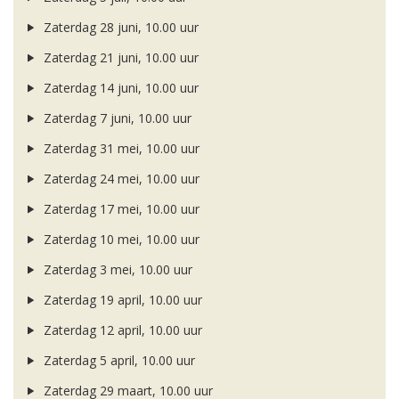
Zaterdag 28 juni, 10.00 uur
Zaterdag 21 juni, 10.00 uur
Zaterdag 14 juni, 10.00 uur
Zaterdag 7 juni, 10.00 uur
Zaterdag 31 mei, 10.00 uur
Zaterdag 24 mei, 10.00 uur
Zaterdag 17 mei, 10.00 uur
Zaterdag 10 mei, 10.00 uur
Zaterdag 3 mei, 10.00 uur
Zaterdag 19 april, 10.00 uur
Zaterdag 12 april, 10.00 uur
Zaterdag 5 april, 10.00 uur
Zaterdag 29 maart, 10.00 uur