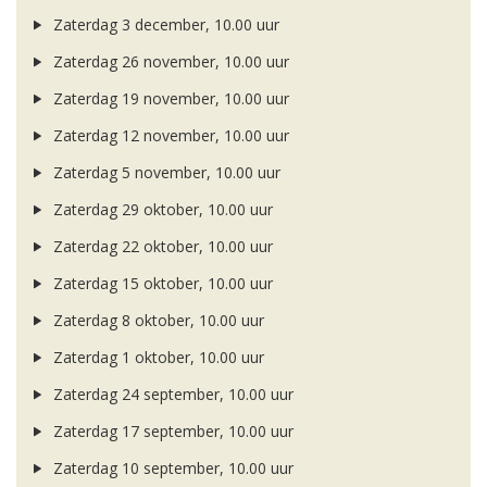
Zaterdag 3 december, 10.00 uur
Zaterdag 26 november, 10.00 uur
Zaterdag 19 november, 10.00 uur
Zaterdag 12 november, 10.00 uur
Zaterdag 5 november, 10.00 uur
Zaterdag 29 oktober, 10.00 uur
Zaterdag 22 oktober, 10.00 uur
Zaterdag 15 oktober, 10.00 uur
Zaterdag 8 oktober, 10.00 uur
Zaterdag 1 oktober, 10.00 uur
Zaterdag 24 september, 10.00 uur
Zaterdag 17 september, 10.00 uur
Zaterdag 10 september, 10.00 uur