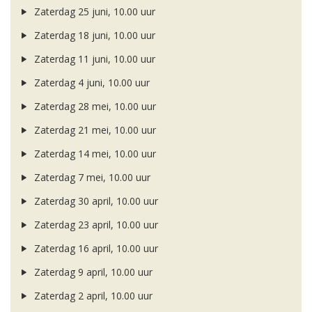
Zaterdag 25 juni, 10.00 uur
Zaterdag 18 juni, 10.00 uur
Zaterdag 11 juni, 10.00 uur
Zaterdag 4 juni, 10.00 uur
Zaterdag 28 mei, 10.00 uur
Zaterdag 21 mei, 10.00 uur
Zaterdag 14 mei, 10.00 uur
Zaterdag 7 mei, 10.00 uur
Zaterdag 30 april, 10.00 uur
Zaterdag 23 april, 10.00 uur
Zaterdag 16 april, 10.00 uur
Zaterdag 9 april, 10.00 uur
Zaterdag 2 april, 10.00 uur