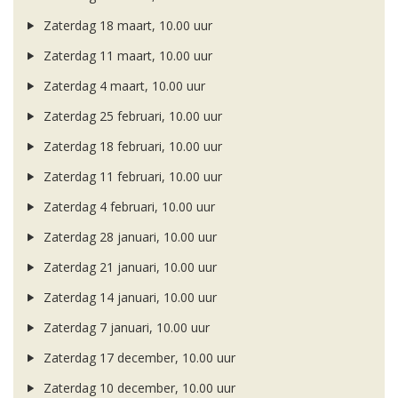
Zaterdag 18 maart, 10.00 uur
Zaterdag 11 maart, 10.00 uur
Zaterdag 4 maart, 10.00 uur
Zaterdag 25 februari, 10.00 uur
Zaterdag 18 februari, 10.00 uur
Zaterdag 11 februari, 10.00 uur
Zaterdag 4 februari, 10.00 uur
Zaterdag 28 januari, 10.00 uur
Zaterdag 21 januari, 10.00 uur
Zaterdag 14 januari, 10.00 uur
Zaterdag 7 januari, 10.00 uur
Zaterdag 17 december, 10.00 uur
Zaterdag 10 december, 10.00 uur