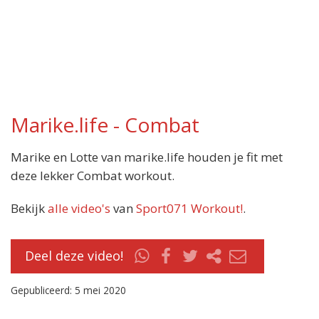
Marike.life - Combat
Marike en Lotte van marike.life houden je fit met
deze lekker Combat workout.
Bekijk
alle video's
van
Sport071 Workout!
.
Deel deze video!
Gepubliceerd: 5 mei 2020