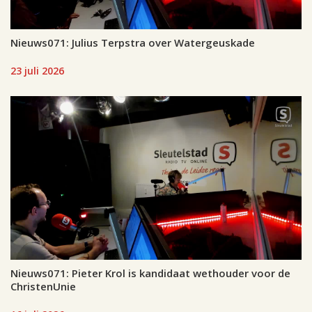
Nieuws071: Julius Terpstra over Watergeuskade
23 juli 2026
Nieuws071: Pieter Krol is kandidaat wethouder voor de
ChristenUnie