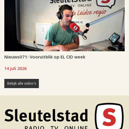
Nieuws071: Vooruitblik op EL CID week
14 juli 2026
Bekijk alle video's