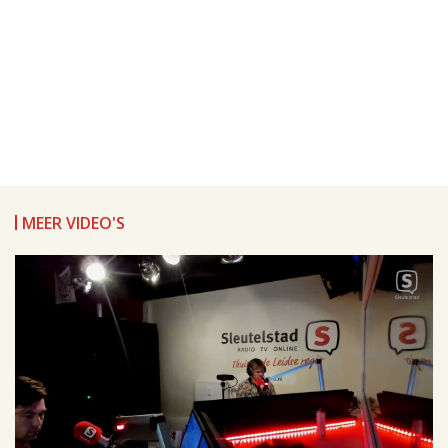
MEER VIDEO'S