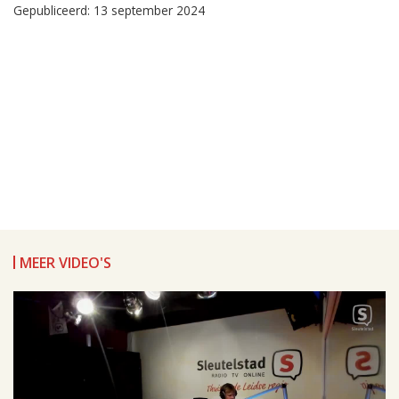
Gepubliceerd: 13 september 2024
MEER VIDEO'S