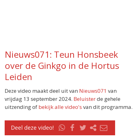
Nieuws071: Teun Honsbeek
over de Ginkgo in de Hortus
Leiden
Deze video maakt deel uit van
Nieuws071
van
vrijdag 13 september 2024.
Beluister
de gehele
uitzending of
bekijk alle video's
van dit programma.
Deel deze video!