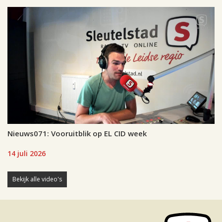
Nieuws071: Vooruitblik op EL CID week
14 juli 2026
Bekijk alle video's