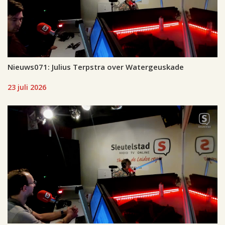
Nieuws071: Julius Terpstra over Watergeuskade
23 juli 2026