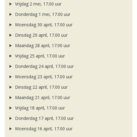
Vrijdag 2 mei, 17.00 uur
Donderdag 1 mei, 17.00 uur
Woensdag 30 april, 17.00 uur
Dinsdag 29 april, 17.00 uur
Maandag 28 april, 17.00 uur
Vrijdag 25 april, 17.00 uur
Donderdag 24 april, 17.00 uur
Woensdag 23 april, 17.00 uur
Dinsdag 22 april, 17.00 uur
Maandag 21 april, 17.00 uur
Vrijdag 18 april, 17.00 uur
Donderdag 17 april, 17.00 uur
Woensdag 16 april, 17.00 uur