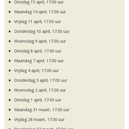
Dinsdag 15 april, 17.00 uur
Maandag 14 april, 17.00 uur
Vrijdag 11 april, 17.00 uur
Donderdag 10 april, 17.00 uur
Woensdag 9 april, 17.00 uur
Dinsdag 8 april, 17.00 uur
Maandag 7 april, 17.00 uur
Vrijdag 4 april, 17.00 uur
Donderdag 3 april, 17.00 uur
Woensdag 2 april, 17.00 uur
Dinsdag 1 april, 17.00 uur
Maandag 31 maart, 17.00 uur
Vrijdag 28 maart, 17.00 uur