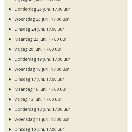
Donderdag 26 juni, 17.00 uur
Woensdag 25 juni, 17.00 uur
Dinsdag 24 juni, 17.00 uur
Maandag 23 juni, 17.00 uur
Vrijdag 20 juni, 17.00 uur
Donderdag 19 juni, 17.00 uur
Woensdag 18 juni, 17.00 uur
Dinsdag 17 juni, 17.00 uur
Maandag 16 juni, 17.00 uur
Vrijdag 13 juni, 17.00 uur
Donderdag 12 juni, 17.00 uur
Woensdag 11 juni, 17.00 uur
Dinsdag 10 juni, 17.00 uur