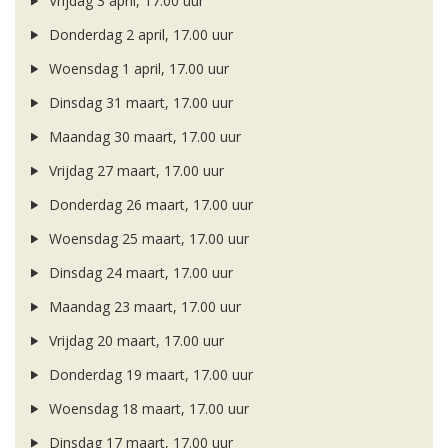
Vrijdag 3 april, 17.00 uur
Donderdag 2 april, 17.00 uur
Woensdag 1 april, 17.00 uur
Dinsdag 31 maart, 17.00 uur
Maandag 30 maart, 17.00 uur
Vrijdag 27 maart, 17.00 uur
Donderdag 26 maart, 17.00 uur
Woensdag 25 maart, 17.00 uur
Dinsdag 24 maart, 17.00 uur
Maandag 23 maart, 17.00 uur
Vrijdag 20 maart, 17.00 uur
Donderdag 19 maart, 17.00 uur
Woensdag 18 maart, 17.00 uur
Dinsdag 17 maart, 17.00 uur