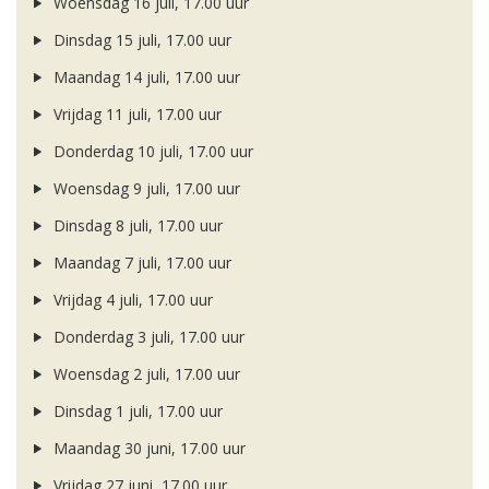
Woensdag 16 juli, 17.00 uur
Dinsdag 15 juli, 17.00 uur
Maandag 14 juli, 17.00 uur
Vrijdag 11 juli, 17.00 uur
Donderdag 10 juli, 17.00 uur
Woensdag 9 juli, 17.00 uur
Dinsdag 8 juli, 17.00 uur
Maandag 7 juli, 17.00 uur
Vrijdag 4 juli, 17.00 uur
Donderdag 3 juli, 17.00 uur
Woensdag 2 juli, 17.00 uur
Dinsdag 1 juli, 17.00 uur
Maandag 30 juni, 17.00 uur
Vrijdag 27 juni, 17.00 uur