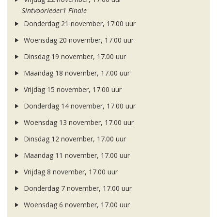
Sintvoorieder1 Finale
Donderdag 21 november, 17.00 uur
Woensdag 20 november, 17.00 uur
Dinsdag 19 november, 17.00 uur
Maandag 18 november, 17.00 uur
Vrijdag 15 november, 17.00 uur
Donderdag 14 november, 17.00 uur
Woensdag 13 november, 17.00 uur
Dinsdag 12 november, 17.00 uur
Maandag 11 november, 17.00 uur
Vrijdag 8 november, 17.00 uur
Donderdag 7 november, 17.00 uur
Woensdag 6 november, 17.00 uur