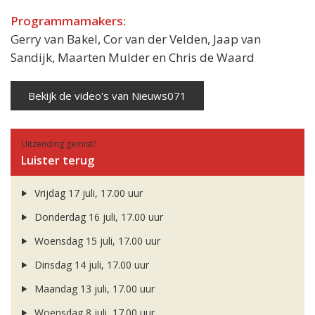
Programmamakers:
Gerry van Bakel, Cor van der Velden, Jaap van
Sandijk, Maarten Mulder en Chris de Waard
Bekijk de video's van Nieuws071
Uitzending gemist?
Luister terug
Vrijdag 17 juli, 17.00 uur
Donderdag 16 juli, 17.00 uur
Woensdag 15 juli, 17.00 uur
Dinsdag 14 juli, 17.00 uur
Maandag 13 juli, 17.00 uur
Woensdag 8 juli, 17.00 uur