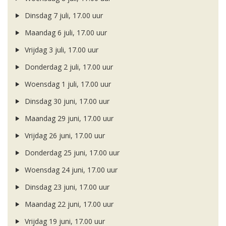
Dinsdag 7 juli, 17.00 uur
Maandag 6 juli, 17.00 uur
Vrijdag 3 juli, 17.00 uur
Donderdag 2 juli, 17.00 uur
Woensdag 1 juli, 17.00 uur
Dinsdag 30 juni, 17.00 uur
Maandag 29 juni, 17.00 uur
Vrijdag 26 juni, 17.00 uur
Donderdag 25 juni, 17.00 uur
Woensdag 24 juni, 17.00 uur
Dinsdag 23 juni, 17.00 uur
Maandag 22 juni, 17.00 uur
Vrijdag 19 juni, 17.00 uur