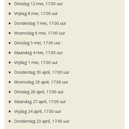
Dinsdag 12 mei, 17.00 uur
Vrijdag 8 mei, 17.00 uur
Donderdag 7 mei, 17.00 uur
Woensdag 6 mei, 17.00 uur
Dinsdag 5 mei, 17.00 uur
Maandag 4 mei, 17.00 uur
Vrijdag 1 mei, 17.00 uur
Donderdag 30 april, 17.00 uur
Woensdag 29 april, 17.00 uur
Dinsdag 28 april, 17.00 uur
Maandag 27 april, 17.00 uur
Vrijdag 24 april, 17.00 uur
Donderdag 23 april, 17.00 uur