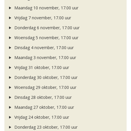
Maandag 10 november, 17.00 uur
Vrijdag 7 november, 17.00 uur
Donderdag 6 november, 17.00 uur
Woensdag 5 november, 17.00 uur
Dinsdag 4 november, 17.00 uur
Maandag 3 november, 17.00 uur
Vrijdag 31 oktober, 17.00 uur
Donderdag 30 oktober, 17.00 uur
Woensdag 29 oktober, 17.00 uur
Dinsdag 28 oktober, 17.00 uur
Maandag 27 oktober, 17.00 uur
Vrijdag 24 oktober, 17.00 uur
Donderdag 23 oktober, 17.00 uur