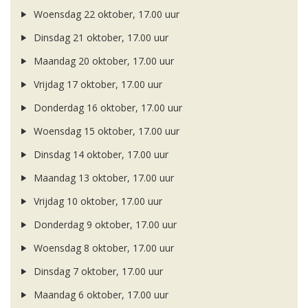
Woensdag 22 oktober, 17.00 uur
Dinsdag 21 oktober, 17.00 uur
Maandag 20 oktober, 17.00 uur
Vrijdag 17 oktober, 17.00 uur
Donderdag 16 oktober, 17.00 uur
Woensdag 15 oktober, 17.00 uur
Dinsdag 14 oktober, 17.00 uur
Maandag 13 oktober, 17.00 uur
Vrijdag 10 oktober, 17.00 uur
Donderdag 9 oktober, 17.00 uur
Woensdag 8 oktober, 17.00 uur
Dinsdag 7 oktober, 17.00 uur
Maandag 6 oktober, 17.00 uur