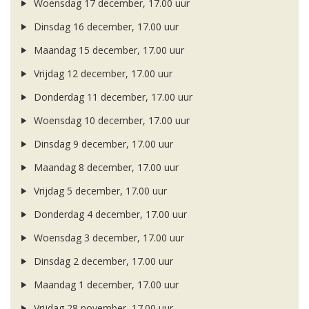
Woensdag 17 december, 17.00 uur
Dinsdag 16 december, 17.00 uur
Maandag 15 december, 17.00 uur
Vrijdag 12 december, 17.00 uur
Donderdag 11 december, 17.00 uur
Woensdag 10 december, 17.00 uur
Dinsdag 9 december, 17.00 uur
Maandag 8 december, 17.00 uur
Vrijdag 5 december, 17.00 uur
Donderdag 4 december, 17.00 uur
Woensdag 3 december, 17.00 uur
Dinsdag 2 december, 17.00 uur
Maandag 1 december, 17.00 uur
Vrijdag 28 november, 17.00 uur