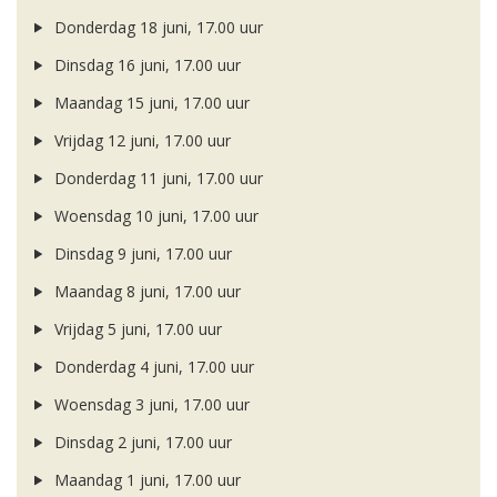
Donderdag 18 juni, 17.00 uur
Dinsdag 16 juni, 17.00 uur
Maandag 15 juni, 17.00 uur
Vrijdag 12 juni, 17.00 uur
Donderdag 11 juni, 17.00 uur
Woensdag 10 juni, 17.00 uur
Dinsdag 9 juni, 17.00 uur
Maandag 8 juni, 17.00 uur
Vrijdag 5 juni, 17.00 uur
Donderdag 4 juni, 17.00 uur
Woensdag 3 juni, 17.00 uur
Dinsdag 2 juni, 17.00 uur
Maandag 1 juni, 17.00 uur