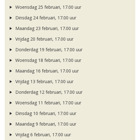
Woensdag 25 februari, 17.00 uur
Dinsdag 24 februari, 17.00 uur
Maandag 23 februari, 17.00 uur
Vrijdag 20 februari, 17.00 uur
Donderdag 19 februari, 17.00 uur
Woensdag 18 februari, 17.00 uur
Maandag 16 februari, 17.00 uur
Vrijdag 13 februari, 17.00 uur
Donderdag 12 februari, 17.00 uur
Woensdag 11 februari, 17.00 uur
Dinsdag 10 februari, 17.00 uur
Maandag 9 februari, 17.00 uur
Vrijdag 6 februari, 17.00 uur