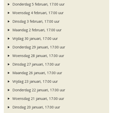
Donderdag 5 februari, 17.00 uur
Woensdag 4 februari, 17.00 uur
Dinsdag 3 februari, 17.00 uur
Maandag 2 februari, 17.00 uur
Vrijdag 30 januari, 17.00 uur
Donderdag 29 januari, 17.00 uur
Woensdag 28 januari, 17.00 uur
Dinsdag 27 januari, 17.00 uur
Maandag 26 januari, 17.00 uur
Vrijdag 23 januari, 17.00 uur
Donderdag 22 januari, 17.00 uur
Woensdag 21 januari, 17.00 uur
Dinsdag 20 januari, 17.00 uur