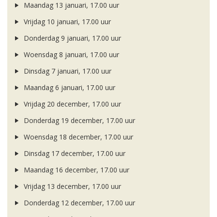
Maandag 13 januari, 17.00 uur
Vrijdag 10 januari, 17.00 uur
Donderdag 9 januari, 17.00 uur
Woensdag 8 januari, 17.00 uur
Dinsdag 7 januari, 17.00 uur
Maandag 6 januari, 17.00 uur
Vrijdag 20 december, 17.00 uur
Donderdag 19 december, 17.00 uur
Woensdag 18 december, 17.00 uur
Dinsdag 17 december, 17.00 uur
Maandag 16 december, 17.00 uur
Vrijdag 13 december, 17.00 uur
Donderdag 12 december, 17.00 uur