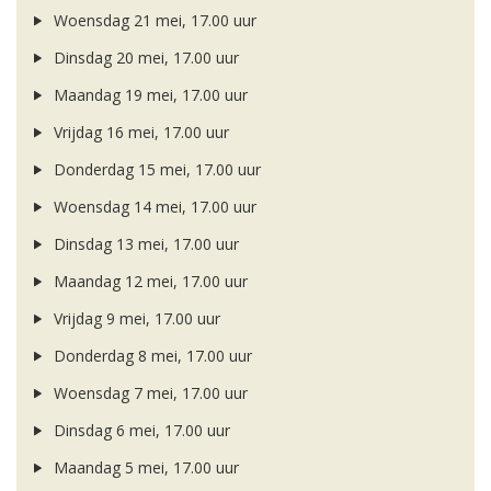
Woensdag 21 mei, 17.00 uur
Dinsdag 20 mei, 17.00 uur
Maandag 19 mei, 17.00 uur
Vrijdag 16 mei, 17.00 uur
Donderdag 15 mei, 17.00 uur
Woensdag 14 mei, 17.00 uur
Dinsdag 13 mei, 17.00 uur
Maandag 12 mei, 17.00 uur
Vrijdag 9 mei, 17.00 uur
Donderdag 8 mei, 17.00 uur
Woensdag 7 mei, 17.00 uur
Dinsdag 6 mei, 17.00 uur
Maandag 5 mei, 17.00 uur