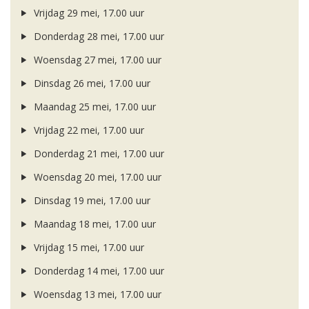
Vrijdag 29 mei, 17.00 uur
Donderdag 28 mei, 17.00 uur
Woensdag 27 mei, 17.00 uur
Dinsdag 26 mei, 17.00 uur
Maandag 25 mei, 17.00 uur
Vrijdag 22 mei, 17.00 uur
Donderdag 21 mei, 17.00 uur
Woensdag 20 mei, 17.00 uur
Dinsdag 19 mei, 17.00 uur
Maandag 18 mei, 17.00 uur
Vrijdag 15 mei, 17.00 uur
Donderdag 14 mei, 17.00 uur
Woensdag 13 mei, 17.00 uur