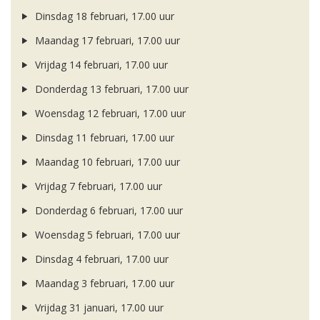
Dinsdag 18 februari, 17.00 uur
Maandag 17 februari, 17.00 uur
Vrijdag 14 februari, 17.00 uur
Donderdag 13 februari, 17.00 uur
Woensdag 12 februari, 17.00 uur
Dinsdag 11 februari, 17.00 uur
Maandag 10 februari, 17.00 uur
Vrijdag 7 februari, 17.00 uur
Donderdag 6 februari, 17.00 uur
Woensdag 5 februari, 17.00 uur
Dinsdag 4 februari, 17.00 uur
Maandag 3 februari, 17.00 uur
Vrijdag 31 januari, 17.00 uur