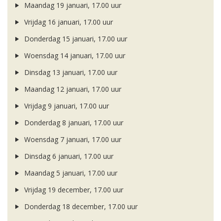
Maandag 19 januari, 17.00 uur
Vrijdag 16 januari, 17.00 uur
Donderdag 15 januari, 17.00 uur
Woensdag 14 januari, 17.00 uur
Dinsdag 13 januari, 17.00 uur
Maandag 12 januari, 17.00 uur
Vrijdag 9 januari, 17.00 uur
Donderdag 8 januari, 17.00 uur
Woensdag 7 januari, 17.00 uur
Dinsdag 6 januari, 17.00 uur
Maandag 5 januari, 17.00 uur
Vrijdag 19 december, 17.00 uur
Donderdag 18 december, 17.00 uur