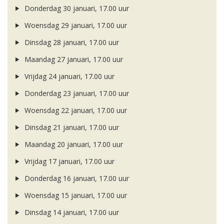
Donderdag 30 januari, 17.00 uur
Woensdag 29 januari, 17.00 uur
Dinsdag 28 januari, 17.00 uur
Maandag 27 januari, 17.00 uur
Vrijdag 24 januari, 17.00 uur
Donderdag 23 januari, 17.00 uur
Woensdag 22 januari, 17.00 uur
Dinsdag 21 januari, 17.00 uur
Maandag 20 januari, 17.00 uur
Vrijdag 17 januari, 17.00 uur
Donderdag 16 januari, 17.00 uur
Woensdag 15 januari, 17.00 uur
Dinsdag 14 januari, 17.00 uur