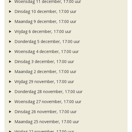
Woensdag 11 december, 17.00 uur
Dinsdag 10 december, 17.00 uur
Maandag 9 december, 17.00 uur
Vrijdag 6 december, 17.00 uur
Donderdag 5 december, 17.00 uur
Woensdag 4 december, 17.00 uur
Dinsdag 3 december, 17.00 uur
Maandag 2 december, 17.00 uur
Vrijdag 29 november, 17.00 uur
Donderdag 28 november, 17.00 uur
Woensdag 27 november, 17.00 uur
Dinsdag 26 november, 17.00 uur
Maandag 25 november, 17.00 uur
Vrijdag 22 november, 17.00 uur