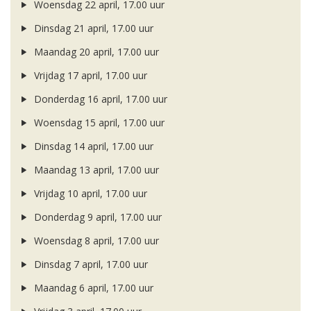
Woensdag 22 april, 17.00 uur
Dinsdag 21 april, 17.00 uur
Maandag 20 april, 17.00 uur
Vrijdag 17 april, 17.00 uur
Donderdag 16 april, 17.00 uur
Woensdag 15 april, 17.00 uur
Dinsdag 14 april, 17.00 uur
Maandag 13 april, 17.00 uur
Vrijdag 10 april, 17.00 uur
Donderdag 9 april, 17.00 uur
Woensdag 8 april, 17.00 uur
Dinsdag 7 april, 17.00 uur
Maandag 6 april, 17.00 uur