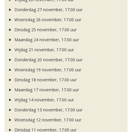
Donderdag 27 november, 17.00 uur
Woensdag 26 november, 17.00 uur
Dinsdag 25 november, 17.00 uur
Maandag 24 november, 17.00 uur
Vrijdag 21 november, 17.00 uur
Donderdag 20 november, 17.00 uur
Woensdag 19 november, 17.00 uur
Dinsdag 18 november, 17.00 uur
Maandag 17 november, 17.00 uur
Vrijdag 14 november, 17.00 uur
Donderdag 13 november, 17.00 uur
Woensdag 12 november, 17.00 uur
Dinsdag 11 november, 17.00 uur