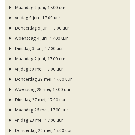
Maandag 9 juni, 17.00 uur
Vrijdag 6 juni, 17.00 uur
Donderdag 5 juni, 17.00 uur
Woensdag 4 juni, 17.00 uur
Dinsdag 3 juni, 17.00 uur
Maandag 2 juni, 17.00 uur
Vrijdag 30 mei, 17.00 uur
Donderdag 29 mei, 17.00 uur
Woensdag 28 mei, 17.00 uur
Dinsdag 27 mei, 17.00 uur
Maandag 26 mei, 17.00 uur
Vrijdag 23 mei, 17.00 uur
Donderdag 22 mei, 17.00 uur