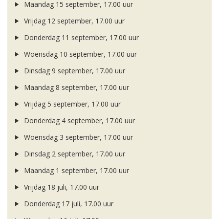
Maandag 15 september, 17.00 uur
Vrijdag 12 september, 17.00 uur
Donderdag 11 september, 17.00 uur
Woensdag 10 september, 17.00 uur
Dinsdag 9 september, 17.00 uur
Maandag 8 september, 17.00 uur
Vrijdag 5 september, 17.00 uur
Donderdag 4 september, 17.00 uur
Woensdag 3 september, 17.00 uur
Dinsdag 2 september, 17.00 uur
Maandag 1 september, 17.00 uur
Vrijdag 18 juli, 17.00 uur
Donderdag 17 juli, 17.00 uur