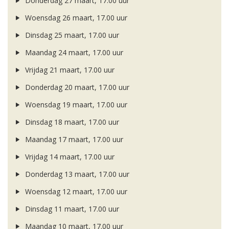
Donderdag 27 maart, 17.00 uur
Woensdag 26 maart, 17.00 uur
Dinsdag 25 maart, 17.00 uur
Maandag 24 maart, 17.00 uur
Vrijdag 21 maart, 17.00 uur
Donderdag 20 maart, 17.00 uur
Woensdag 19 maart, 17.00 uur
Dinsdag 18 maart, 17.00 uur
Maandag 17 maart, 17.00 uur
Vrijdag 14 maart, 17.00 uur
Donderdag 13 maart, 17.00 uur
Woensdag 12 maart, 17.00 uur
Dinsdag 11 maart, 17.00 uur
Maandag 10 maart, 17.00 uur