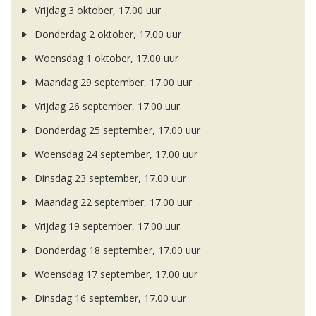
Vrijdag 3 oktober, 17.00 uur
Donderdag 2 oktober, 17.00 uur
Woensdag 1 oktober, 17.00 uur
Maandag 29 september, 17.00 uur
Vrijdag 26 september, 17.00 uur
Donderdag 25 september, 17.00 uur
Woensdag 24 september, 17.00 uur
Dinsdag 23 september, 17.00 uur
Maandag 22 september, 17.00 uur
Vrijdag 19 september, 17.00 uur
Donderdag 18 september, 17.00 uur
Woensdag 17 september, 17.00 uur
Dinsdag 16 september, 17.00 uur