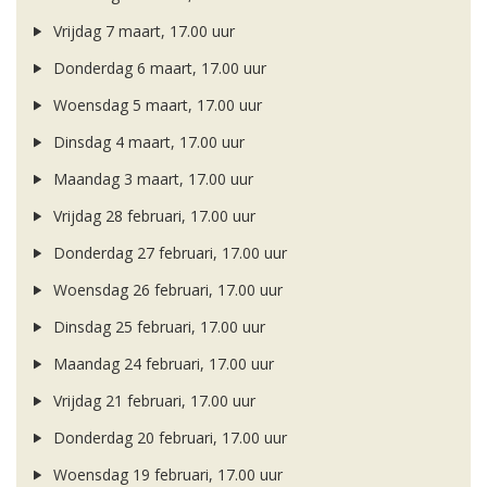
Vrijdag 7 maart, 17.00 uur
Donderdag 6 maart, 17.00 uur
Woensdag 5 maart, 17.00 uur
Dinsdag 4 maart, 17.00 uur
Maandag 3 maart, 17.00 uur
Vrijdag 28 februari, 17.00 uur
Donderdag 27 februari, 17.00 uur
Woensdag 26 februari, 17.00 uur
Dinsdag 25 februari, 17.00 uur
Maandag 24 februari, 17.00 uur
Vrijdag 21 februari, 17.00 uur
Donderdag 20 februari, 17.00 uur
Woensdag 19 februari, 17.00 uur