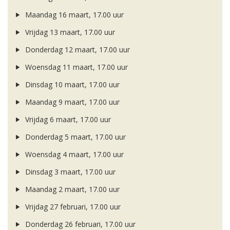
Maandag 16 maart, 17.00 uur
Vrijdag 13 maart, 17.00 uur
Donderdag 12 maart, 17.00 uur
Woensdag 11 maart, 17.00 uur
Dinsdag 10 maart, 17.00 uur
Maandag 9 maart, 17.00 uur
Vrijdag 6 maart, 17.00 uur
Donderdag 5 maart, 17.00 uur
Woensdag 4 maart, 17.00 uur
Dinsdag 3 maart, 17.00 uur
Maandag 2 maart, 17.00 uur
Vrijdag 27 februari, 17.00 uur
Donderdag 26 februari, 17.00 uur