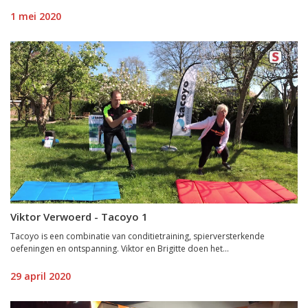
1 mei 2020
Viktor Verwoerd - Tacoyo 1
Tacoyo is een combinatie van conditietraining, spierversterkende
oefeningen en ontspanning. Viktor en Brigitte doen het...
29 april 2020