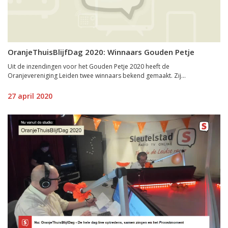
OranjeThuisBlijfDag 2020: Winnaars Gouden Petje
Uit de inzendingen voor het Gouden Petje 2020 heeft de
Oranjevereniging Leiden twee winnaars bekend gemaakt. Zij...
27 april 2020