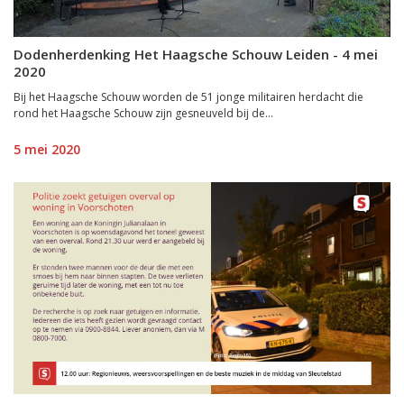
Dodenherdenking Het Haagsche Schouw Leiden - 4 mei
2020
Bij het Haagsche Schouw worden de 51 jonge militairen herdacht die
rond het Haagsche Schouw zijn gesneuveld bij de...
5 mei 2020