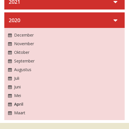
2021
2020
December
November
Oktober
September
Augustus
Juli
Juni
Mei
April
Maart