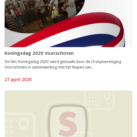
Koningsdag 2020 Voorschoten
De film ‘Koningsdag 2020' werd gemaakt door de Oranjevereniging
Voorschoten in samenwerking met het Wapen van...
27 april 2020