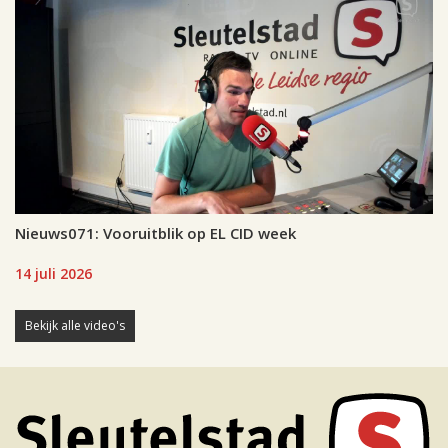
Nieuws071: Vooruitblik op EL CID week
14 juli 2026
Bekijk alle video's