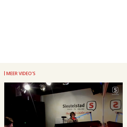
MEER VIDEO'S