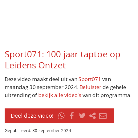
Sport071: 100 jaar taptoe op
Leidens Ontzet
Deze video maakt deel uit van
Sport071
van
maandag 30 september 2024.
Beluister
de gehele
uitzending of
bekijk alle video's
van dit programma.
Deel deze video!
Gepubliceerd: 30 september 2024