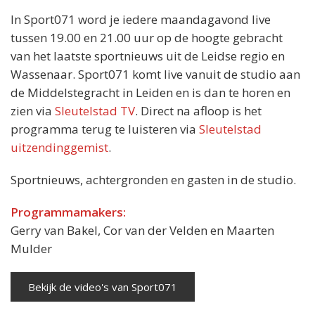
In Sport071 word je iedere maandagavond live
tussen 19.00 en 21.00 uur op de hoogte gebracht
van het laatste sportnieuws uit de Leidse regio en
Wassenaar. Sport071 komt live vanuit de studio aan
de Middelstegracht in Leiden en is dan te horen en
zien via
Sleutelstad TV
. Direct na afloop is het
programma terug te luisteren via
Sleutelstad
uitzendinggemist
.
Sportnieuws, achtergronden en gasten in de studio.
Programmamakers:
Gerry van Bakel, Cor van der Velden en Maarten
Mulder
Bekijk de video's van Sport071