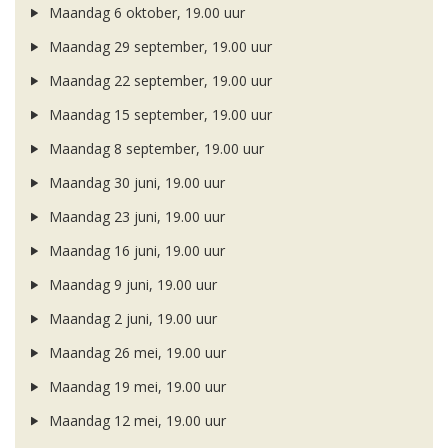
Maandag 6 oktober, 19.00 uur
Maandag 29 september, 19.00 uur
Maandag 22 september, 19.00 uur
Maandag 15 september, 19.00 uur
Maandag 8 september, 19.00 uur
Maandag 30 juni, 19.00 uur
Maandag 23 juni, 19.00 uur
Maandag 16 juni, 19.00 uur
Maandag 9 juni, 19.00 uur
Maandag 2 juni, 19.00 uur
Maandag 26 mei, 19.00 uur
Maandag 19 mei, 19.00 uur
Maandag 12 mei, 19.00 uur