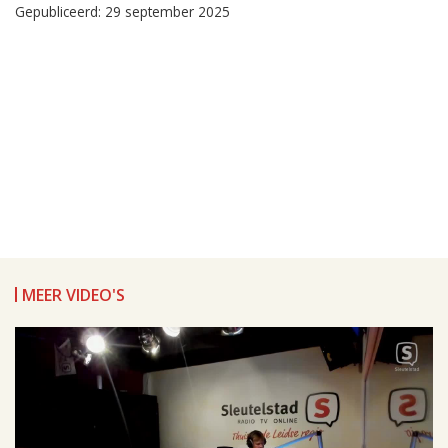
Gepubliceerd: 29 september 2025
MEER VIDEO'S