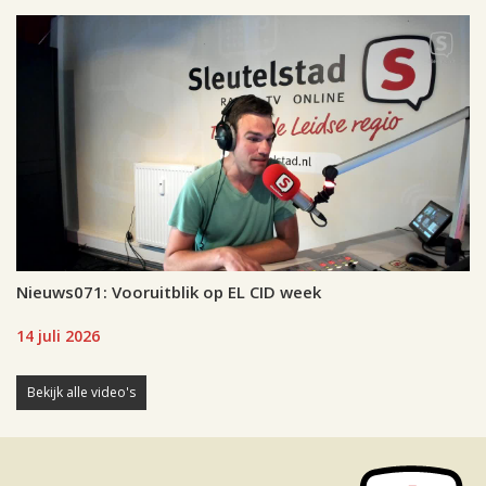
Nieuws071: Vooruitblik op EL CID week
14 juli 2026
Bekijk alle video's