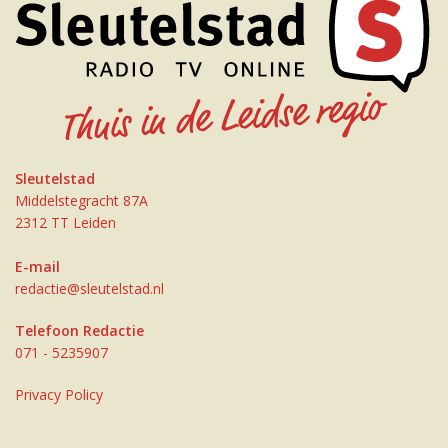
Sleutelstad
Middelstegracht 87A
2312 TT Leiden
E-mail
redactie@sleutelstad.nl
Telefoon Redactie
071 - 5235907
Privacy Policy