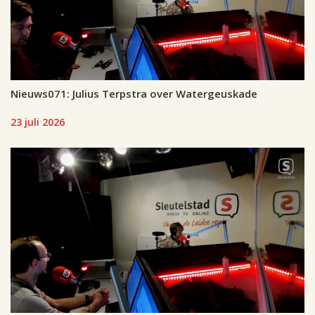
Nieuws071: Julius Terpstra over Watergeuskade
23 juli 2026