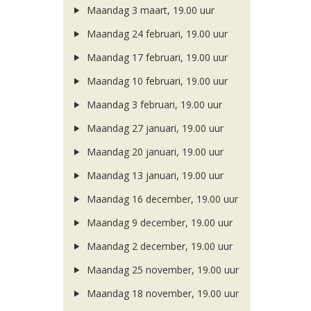
Maandag 3 maart, 19.00 uur
Maandag 24 februari, 19.00 uur
Maandag 17 februari, 19.00 uur
Maandag 10 februari, 19.00 uur
Maandag 3 februari, 19.00 uur
Maandag 27 januari, 19.00 uur
Maandag 20 januari, 19.00 uur
Maandag 13 januari, 19.00 uur
Maandag 16 december, 19.00 uur
Maandag 9 december, 19.00 uur
Maandag 2 december, 19.00 uur
Maandag 25 november, 19.00 uur
Maandag 18 november, 19.00 uur