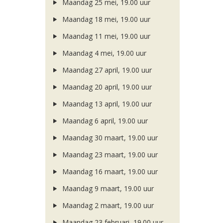
Maandag 25 mei, 19.00 uur
Maandag 18 mei, 19.00 uur
Maandag 11 mei, 19.00 uur
Maandag 4 mei, 19.00 uur
Maandag 27 april, 19.00 uur
Maandag 20 april, 19.00 uur
Maandag 13 april, 19.00 uur
Maandag 6 april, 19.00 uur
Maandag 30 maart, 19.00 uur
Maandag 23 maart, 19.00 uur
Maandag 16 maart, 19.00 uur
Maandag 9 maart, 19.00 uur
Maandag 2 maart, 19.00 uur
Maandag 23 februari, 19.00 uur