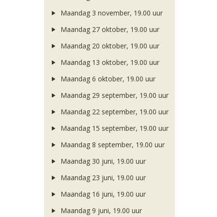
Maandag 3 november, 19.00 uur
Maandag 27 oktober, 19.00 uur
Maandag 20 oktober, 19.00 uur
Maandag 13 oktober, 19.00 uur
Maandag 6 oktober, 19.00 uur
Maandag 29 september, 19.00 uur
Maandag 22 september, 19.00 uur
Maandag 15 september, 19.00 uur
Maandag 8 september, 19.00 uur
Maandag 30 juni, 19.00 uur
Maandag 23 juni, 19.00 uur
Maandag 16 juni, 19.00 uur
Maandag 9 juni, 19.00 uur