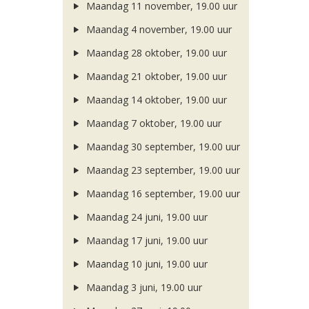
Maandag 11 november, 19.00 uur
Maandag 4 november, 19.00 uur
Maandag 28 oktober, 19.00 uur
Maandag 21 oktober, 19.00 uur
Maandag 14 oktober, 19.00 uur
Maandag 7 oktober, 19.00 uur
Maandag 30 september, 19.00 uur
Maandag 23 september, 19.00 uur
Maandag 16 september, 19.00 uur
Maandag 24 juni, 19.00 uur
Maandag 17 juni, 19.00 uur
Maandag 10 juni, 19.00 uur
Maandag 3 juni, 19.00 uur