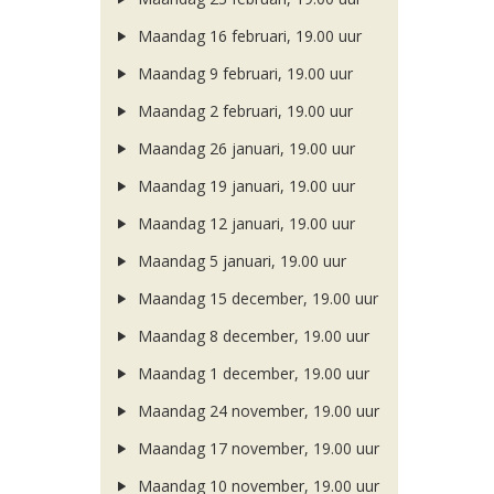
Maandag 16 februari, 19.00 uur
Maandag 9 februari, 19.00 uur
Maandag 2 februari, 19.00 uur
Maandag 26 januari, 19.00 uur
Maandag 19 januari, 19.00 uur
Maandag 12 januari, 19.00 uur
Maandag 5 januari, 19.00 uur
Maandag 15 december, 19.00 uur
Maandag 8 december, 19.00 uur
Maandag 1 december, 19.00 uur
Maandag 24 november, 19.00 uur
Maandag 17 november, 19.00 uur
Maandag 10 november, 19.00 uur