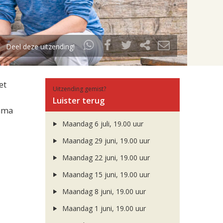
Deel deze uitzending!
et
Uitzending gemist?
Luister terug
amma
Maandag 6 juli, 19.00 uur
Maandag 29 juni, 19.00 uur
Maandag 22 juni, 19.00 uur
Maandag 15 juni, 19.00 uur
Maandag 8 juni, 19.00 uur
Maandag 1 juni, 19.00 uur