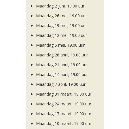
Maandag 2 juni, 19.00 uur
Maandag 26 mei, 19.00 uur
Maandag 19 mei, 19.00 uur
Maandag 12 mei, 19.00 uur
Maandag 5 mei, 19.00 uur
Maandag 28 april, 19.00 uur
Maandag 21 april, 19.00 uur
Maandag 14 april, 19.00 uur
Maandag 7 april, 19.00 uur
Maandag 31 maart, 19.00 uur
Maandag 24 maart, 19.00 uur
Maandag 17 maart, 19.00 uur
Maandag 10 maart, 19.00 uur