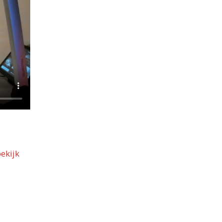
ekijk