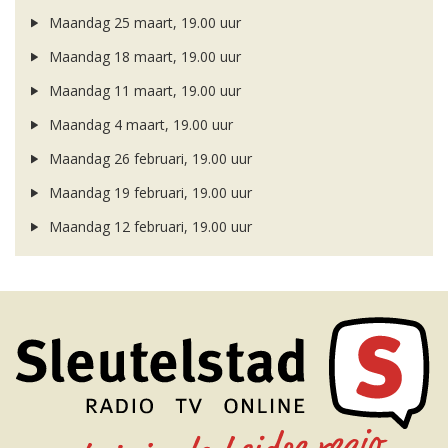
Maandag 25 maart, 19.00 uur
Maandag 18 maart, 19.00 uur
Maandag 11 maart, 19.00 uur
Maandag 4 maart, 19.00 uur
Maandag 26 februari, 19.00 uur
Maandag 19 februari, 19.00 uur
Maandag 12 februari, 19.00 uur