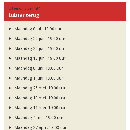
Uitzending gemist?
Luister terug
Maandag 6 juli, 19.00 uur
Maandag 29 juni, 19.00 uur
Maandag 22 juni, 19.00 uur
Maandag 15 juni, 19.00 uur
Maandag 8 juni, 19.00 uur
Maandag 1 juni, 19.00 uur
Maandag 25 mei, 19.00 uur
Maandag 18 mei, 19.00 uur
Maandag 11 mei, 19.00 uur
Maandag 4 mei, 19.00 uur
Maandag 27 april, 19.00 uur