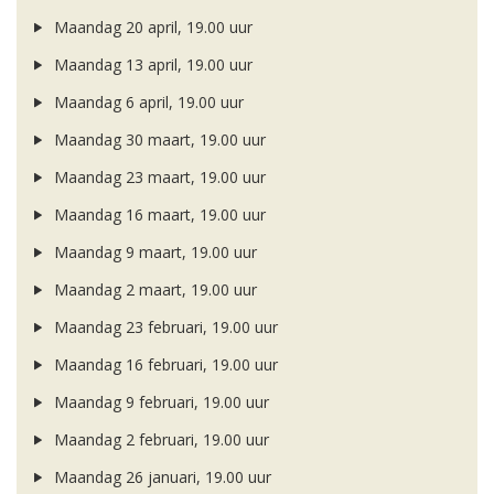
Maandag 20 april, 19.00 uur
Maandag 13 april, 19.00 uur
Maandag 6 april, 19.00 uur
Maandag 30 maart, 19.00 uur
Maandag 23 maart, 19.00 uur
Maandag 16 maart, 19.00 uur
Maandag 9 maart, 19.00 uur
Maandag 2 maart, 19.00 uur
Maandag 23 februari, 19.00 uur
Maandag 16 februari, 19.00 uur
Maandag 9 februari, 19.00 uur
Maandag 2 februari, 19.00 uur
Maandag 26 januari, 19.00 uur