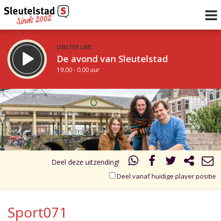
LUISTER LIVE:
De avond van Sleutelstad
19.00 - 0.00 uur
STRAKS:
De nacht van Sleutelstad
19.00
20.00
0.00 - 6.00 uur
uur 1 van 2
Vorig uur
Volgend uur
Inklappen
Deel deze uitzending!
Deel vanaf huidige player positie
Sport071