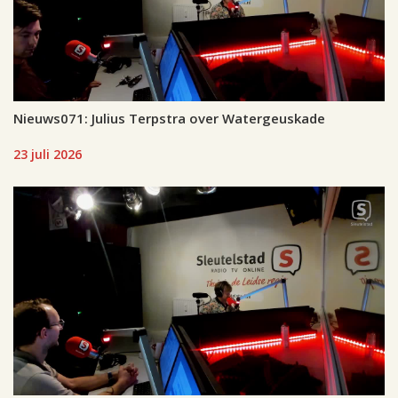
Nieuws071: Julius Terpstra over Watergeuskade
23 juli 2026