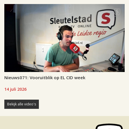
Nieuws071: Vooruitblik op EL CID week
14 juli 2026
Bekijk alle video's