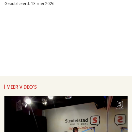
Gepubliceerd: 18 mei 2026
MEER VIDEO'S