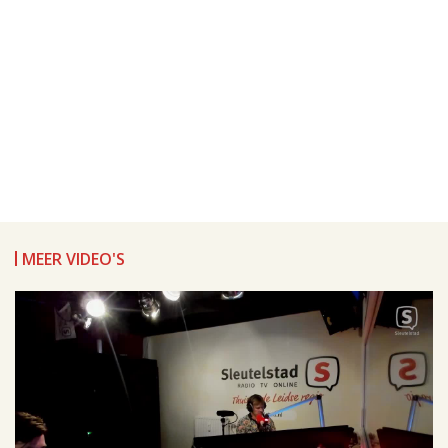
MEER VIDEO'S