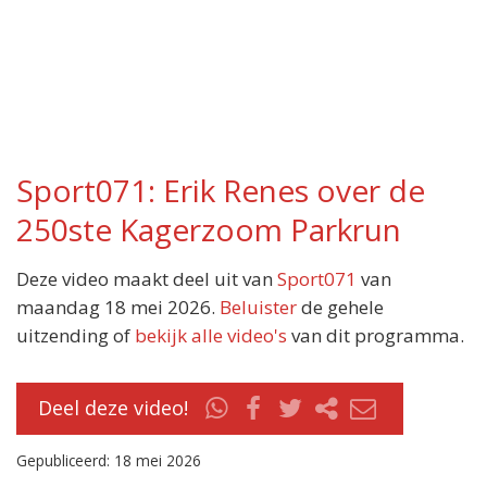
Sport071: Erik Renes over de
250ste Kagerzoom Parkrun
Deze video maakt deel uit van
Sport071
van
maandag 18 mei 2026.
Beluister
de gehele
uitzending of
bekijk alle video's
van dit programma.
Deel deze video!
Gepubliceerd: 18 mei 2026