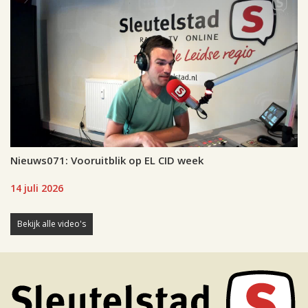
Nieuws071: Vooruitblik op EL CID week
14 juli 2026
Bekijk alle video's