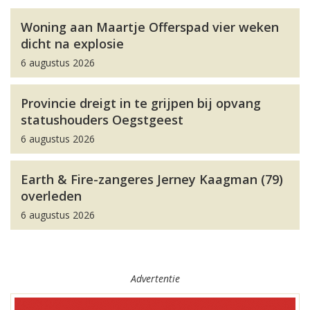
Woning aan Maartje Offerspad vier weken
dicht na explosie
6 augustus 2026
Provincie dreigt in te grijpen bij opvang
statushouders Oegstgeest
6 augustus 2026
Earth & Fire-zangeres Jerney Kaagman (79)
overleden
6 augustus 2026
Advertentie