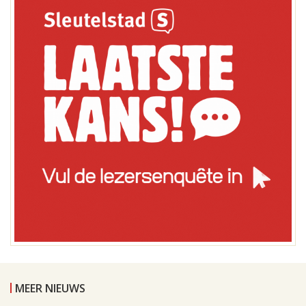
MEER NIEUWS