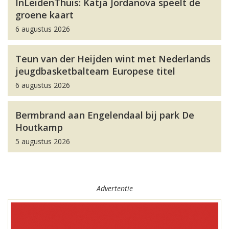
InLeidenThuis: Katja Jordanova speelt de
groene kaart
6 augustus 2026
Teun van der Heijden wint met Nederlands
jeugdbasketbalteam Europese titel
6 augustus 2026
Bermbrand aan Engelendaal bij park De
Houtkamp
5 augustus 2026
Advertentie