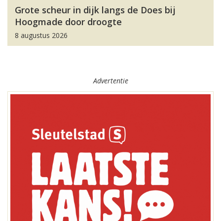
Grote scheur in dijk langs de Does bij
Hoogmade door droogte
8 augustus 2026
Advertentie