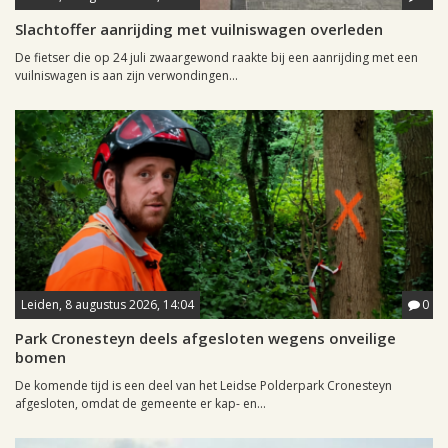
Slachtoffer aanrijding met vuilniswagen overleden
De fietser die op 24 juli zwaargewond raakte bij een aanrijding met een
vuilniswagen is aan zijn verwondingen...
Leiden, 8 augustus 2026, 14:04
0
Park Cronesteyn deels afgesloten wegens onveilige
bomen
De komende tijd is een deel van het Leidse Polderpark Cronesteyn
afgesloten, omdat de gemeente er kap- en...