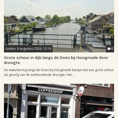
Leiden, 8 augustus 2026, 13:16
0
Grote scheur in dijk langs de Does bij Hoogmade door
droogte
De waterkering langs de Does bij Hoogmade kampt met een grote scheur
als gevolg van de aanhoudende droogte. Het...