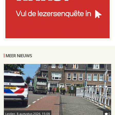
MEER NIEUWS
Leiden, 8 augustus 2026, 15:09
0