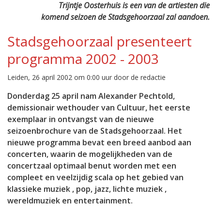
Trijntje Oosterhuis is een van de artiesten die
komend seizoen de Stadsgehoorzaal zal aandoen.
Stadsgehoorzaal presenteert
programma 2002 - 2003
Leiden, 26 april 2002 om 0:00 uur door de redactie
Donderdag 25 april nam Alexander Pechtold,
demissionair wethouder van Cultuur, het eerste
exemplaar in ontvangst van de nieuwe
seizoenbrochure van de Stadsgehoorzaal. Het
nieuwe programma bevat een breed aanbod aan
concerten, waarin de mogelijkheden van de
concertzaal optimaal benut worden met een
compleet en veelzijdig scala op het gebied van
klassieke muziek , pop, jazz, lichte muziek ,
wereldmuziek en entertainment.