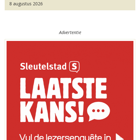
8 augustus 2026
Advertentie