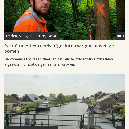
Leiden, 8 augustus 2026, 14:04
0
Park Cronesteyn deels afgesloten wegens onveilige
bomen
De komende tijd is een deel van het Leidse Polderpark Cronesteyn
afgesloten, omdat de gemeente er kap- en...