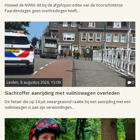
Hoewel de NVWA dit bij de afgelopen editie van de Voorschotense
Paardendagen geen overtredingen heeft...
Leiden, 8 augustus 2026, 15:09
0
Slachtoffer aanrijding met vuilniswagen overleden
De fietser die op 24 juli zwaargewond raakte bij een aanrijding met een
vuilniswagen is aan zijn verwondingen...