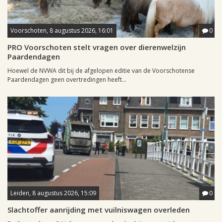
Voorschoten, 8 augustus 2026, 16:01
0
PRO Voorschoten stelt vragen over dierenwelzijn
Paardendagen
Hoewel de NVWA dit bij de afgelopen editie van de Voorschotense
Paardendagen geen overtredingen heeft...
Leiden, 8 augustus 2026, 15:09
0
Slachtoffer aanrijding met vuilniswagen overleden