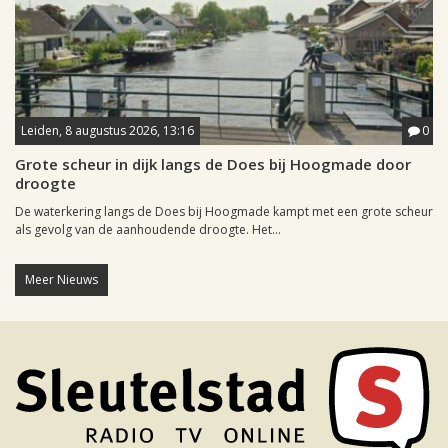
Leiden, 8 augustus 2026, 13:16
0
Grote scheur in dijk langs de Does bij Hoogmade door
droogte
De waterkering langs de Does bij Hoogmade kampt met een grote scheur
als gevolg van de aanhoudende droogte. Het...
Meer Nieuws