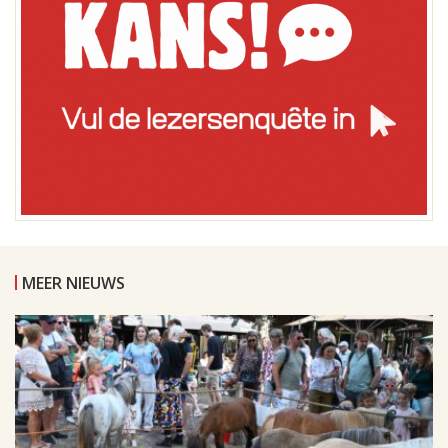
MEER NIEUWS