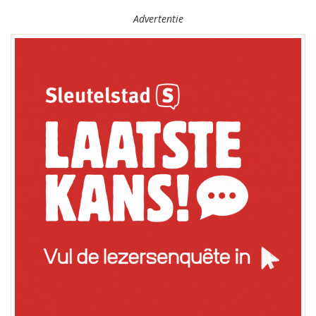
Advertentie