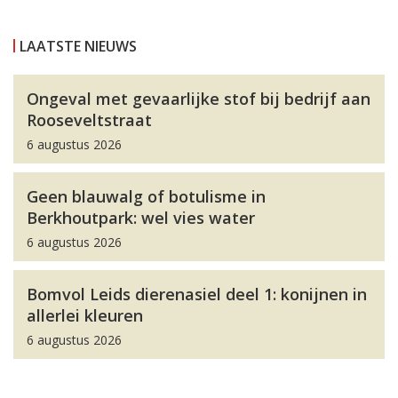
LAATSTE NIEUWS
Ongeval met gevaarlijke stof bij bedrijf aan
Rooseveltstraat
6 augustus 2026
Geen blauwalg of botulisme in
Berkhoutpark: wel vies water
6 augustus 2026
Bomvol Leids dierenasiel deel 1: konijnen in
allerlei kleuren
6 augustus 2026