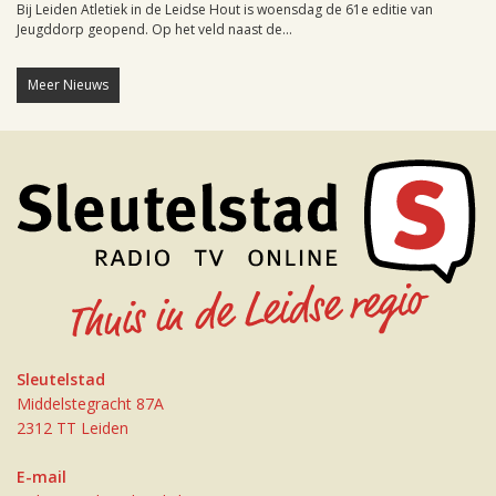
Bij Leiden Atletiek in de Leidse Hout is woensdag de 61e editie van
Jeugddorp geopend. Op het veld naast de...
Meer Nieuws
Sleutelstad
Middelstegracht 87A
2312 TT Leiden
E-mail