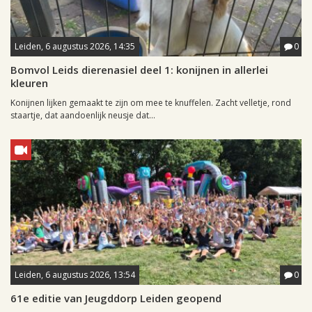
Leiden, 6 augustus 2026, 14:35
0
Bomvol Leids dierenasiel deel 1: konijnen in allerlei
kleuren
Konijnen lijken gemaakt te zijn om mee te knuffelen. Zacht velletje, rond
staartje, dat aandoenlijk neusje dat...
Leiden, 6 augustus 2026, 13:54
0
61e editie van Jeugddorp Leiden geopend