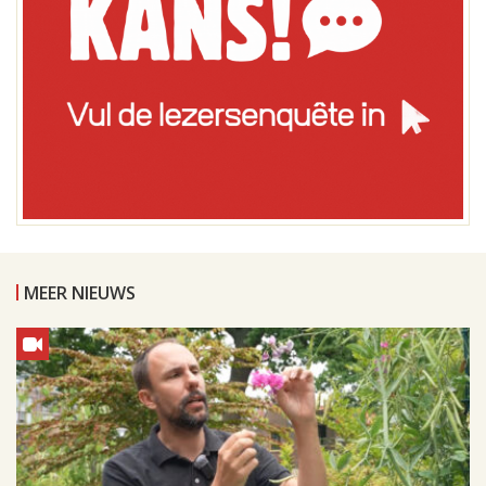
MEER NIEUWS