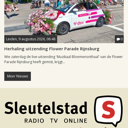
Leiden, 9 augustus 2026, 06:48
0
Herhaling uitzending Flower Parade Rijnsburg
Wie zaterdag de live-uitzending 'Muzikaal Bloemenonthaal' van de Flower
Parade Rijnsburg heeft gemist, krijgt...
Meer Nieuws