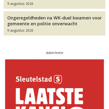
9 augustus 2026
Ongeregeldheden na WK-duel kwamen voor
gemeente en politie onverwacht
9 augustus 2026
Advertentie