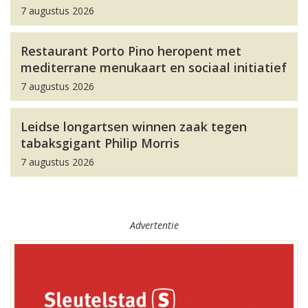
7 augustus 2026
Restaurant Porto Pino heropent met
mediterrane menukaart en sociaal initiatief
7 augustus 2026
Leidse longartsen winnen zaak tegen
tabaksgigant Philip Morris
7 augustus 2026
Advertentie