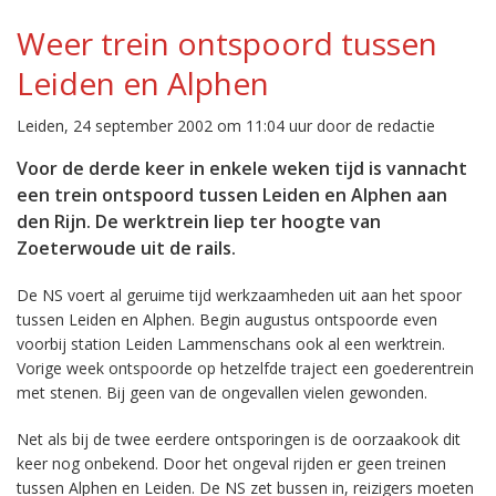
Weer trein ontspoord tussen
Leiden en Alphen
Leiden, 24 september 2002 om 11:04 uur door de redactie
Voor de derde keer in enkele weken tijd is vannacht
een trein ontspoord tussen Leiden en Alphen aan
den Rijn. De werktrein liep ter hoogte van
Zoeterwoude uit de rails.
De NS voert al geruime tijd werkzaamheden uit aan het spoor
tussen Leiden en Alphen. Begin augustus ontspoorde even
voorbij station Leiden Lammenschans ook al een werktrein.
Vorige week ontspoorde op hetzelfde traject een goederentrein
met stenen. Bij geen van de ongevallen vielen gewonden.
Net als bij de twee eerdere ontsporingen is de oorzaakook dit
keer nog onbekend. Door het ongeval rijden er geen treinen
tussen Alphen en Leiden. De NS zet bussen in, reizigers moeten