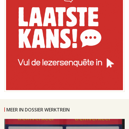
MEER IN DOSSIER WERKTREIN