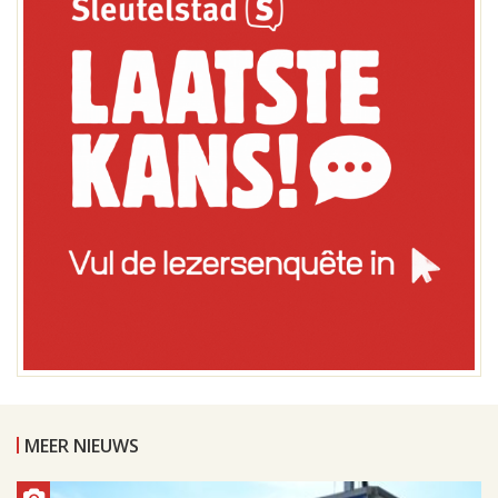
MEER NIEUWS