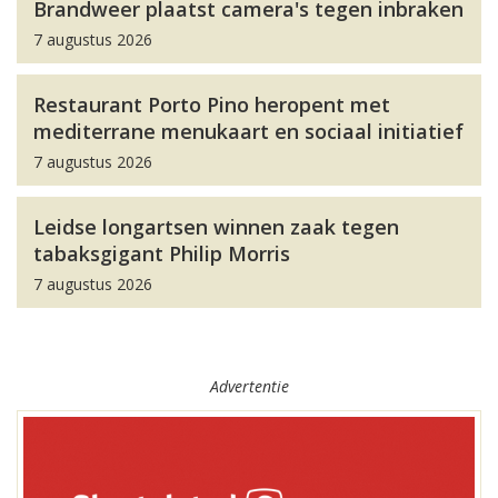
Brandweer plaatst camera's tegen inbraken
7 augustus 2026
Restaurant Porto Pino heropent met
mediterrane menukaart en sociaal initiatief
7 augustus 2026
Leidse longartsen winnen zaak tegen
tabaksgigant Philip Morris
7 augustus 2026
Advertentie