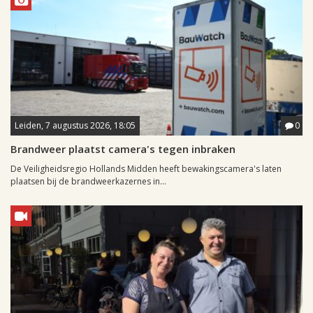
Leiden, 7 augustus 2026, 18:05
0
Brandweer plaatst camera's tegen inbraken
De Veiligheidsregio Hollands Midden heeft bewakingscamera's laten
plaatsen bij de brandweerkazernes in...