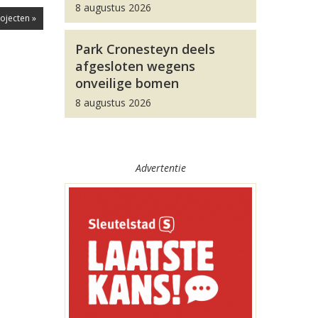
8 augustus 2026
ojecten »
Park Cronesteyn deels
afgesloten wegens
onveilige bomen
8 augustus 2026
Advertentie