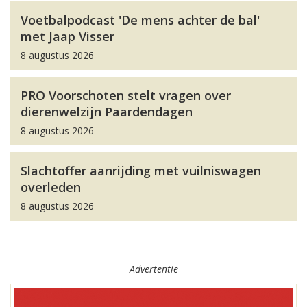
Voetbalpodcast 'De mens achter de bal'
met Jaap Visser
8 augustus 2026
PRO Voorschoten stelt vragen over
dierenwelzijn Paardendagen
8 augustus 2026
Slachtoffer aanrijding met vuilniswagen
overleden
8 augustus 2026
Advertentie