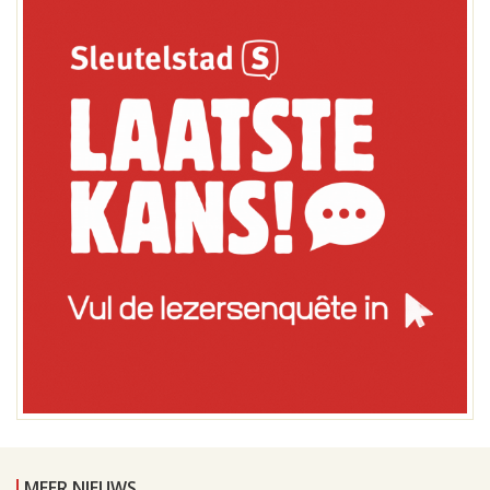
MEER NIEUWS