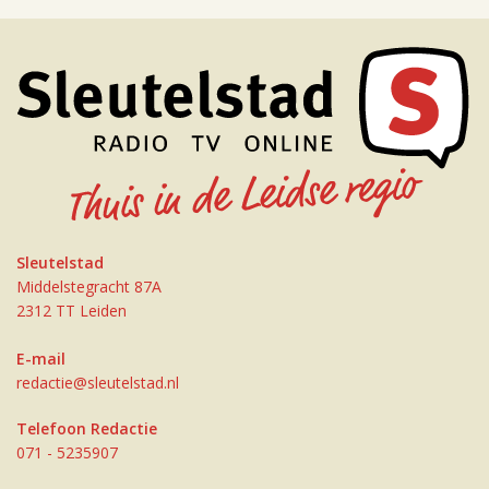
Sleutelstad
Middelstegracht 87A
2312 TT Leiden
E-mail
redactie@sleutelstad.nl
Telefoon Redactie
071 - 5235907