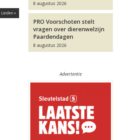
8 augustus 2026
 Leiden »
PRO Voorschoten stelt
vragen over dierenwelzijn
Paardendagen
8 augustus 2026
Advertentie