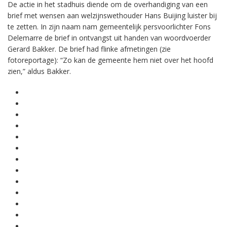
De actie in het stadhuis diende om de overhandiging van een
brief met wensen aan welzijnswethouder Hans Buijing luister bij
te zetten. In zijn naam nam gemeentelijk persvoorlichter Fons
Delemarre de brief in ontvangst uit handen van woordvoerder
Gerard Bakker. De brief had flinke afmetingen (zie
fotoreportage): “Zo kan de gemeente hem niet over het hoofd
zien,” aldus Bakker.