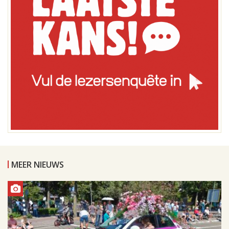
MEER NIEUWS