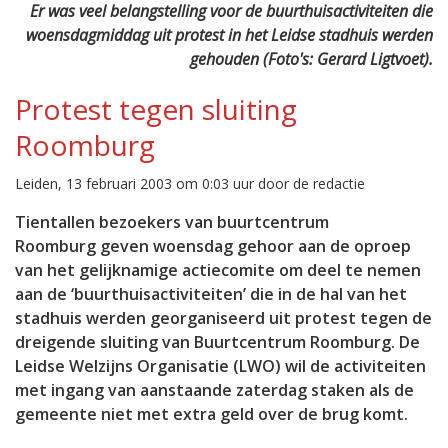
Er was veel belangstelling voor de buurthuisactiviteiten die
woensdagmiddag uit protest in het Leidse stadhuis werden
gehouden (Foto's: Gerard Ligtvoet).
Protest tegen sluiting
Roomburg
Leiden, 13 februari 2003 om 0:03 uur door de redactie
Tientallen bezoekers van buurtcentrum
Roomburg geven woensdag gehoor aan de oproep
van het gelijknamige actiecomite om deel te nemen
aan de ‘buurthuisactiviteiten’ die in de hal van het
stadhuis werden georganiseerd uit protest tegen de
dreigende sluiting van Buurtcentrum Roomburg. De
Leidse Welzijns Organisatie (LWO) wil de activiteiten
met ingang van aanstaande zaterdag staken als de
gemeente niet met extra geld over de brug komt.