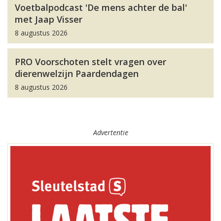
Voetbalpodcast 'De mens achter de bal'
met Jaap Visser
8 augustus 2026
PRO Voorschoten stelt vragen over
dierenwelzijn Paardendagen
8 augustus 2026
Advertentie