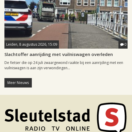
Leiden, 8 augustus 2026, 15:09
0
Slachtoffer aanrijding met vuilniswagen overleden
De fietser die op 24 juli zwaargewond raakte bij een aanrijding met een
vuilniswagen is aan zijn verwondingen...
Meer Nieuws