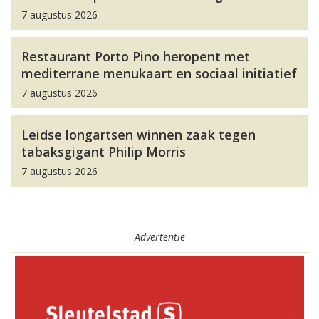
7 augustus 2026
Restaurant Porto Pino heropent met
mediterrane menukaart en sociaal initiatief
7 augustus 2026
Leidse longartsen winnen zaak tegen
tabaksgigant Philip Morris
7 augustus 2026
Advertentie