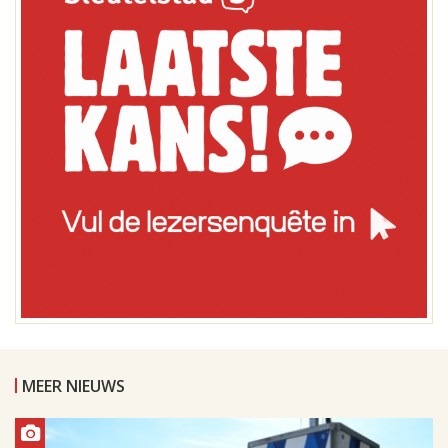
MEER NIEUWS