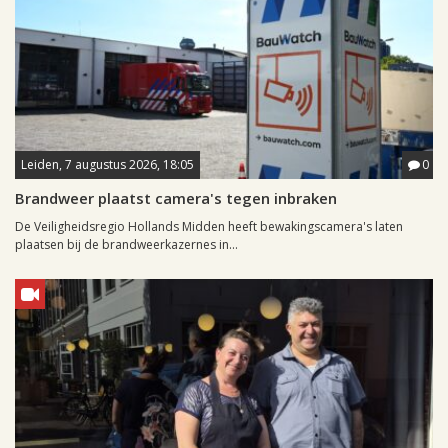
Leiden, 7 augustus 2026, 18:05
0
Brandweer plaatst camera's tegen inbraken
De Veiligheidsregio Hollands Midden heeft bewakingscamera's laten
plaatsen bij de brandweerkazernes in...