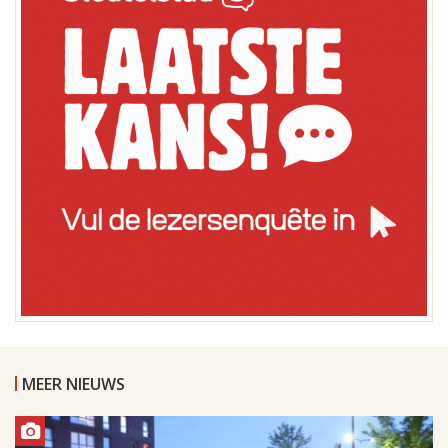
MEER NIEUWS