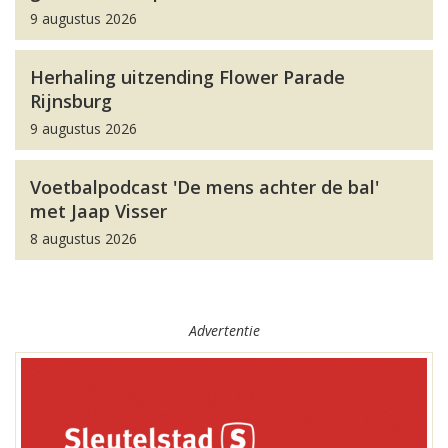
9 augustus 2026
Herhaling uitzending Flower Parade
Rijnsburg
9 augustus 2026
Voetbalpodcast 'De mens achter de bal'
met Jaap Visser
8 augustus 2026
Advertentie