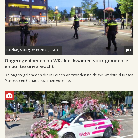
Leiden, 9 augustus 2026, 09:03
0
Ongeregeldheden na WK-duel kwamen voor gemeente
en politie onverwacht
De ongeregeldheden die in Leiden ontstonden na de WK-wedstrijd tussen
Marokko en Canada kwamen voor de...