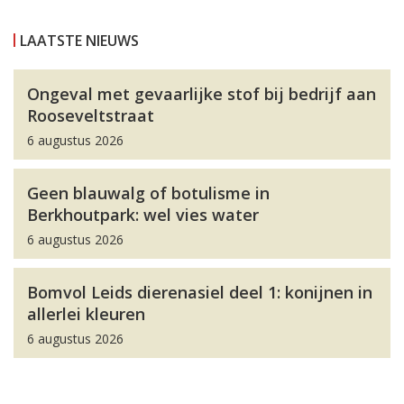
LAATSTE NIEUWS
Ongeval met gevaarlijke stof bij bedrijf aan
Rooseveltstraat
6 augustus 2026
Geen blauwalg of botulisme in
Berkhoutpark: wel vies water
6 augustus 2026
Bomvol Leids dierenasiel deel 1: konijnen in
allerlei kleuren
6 augustus 2026