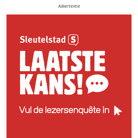
Advertentie