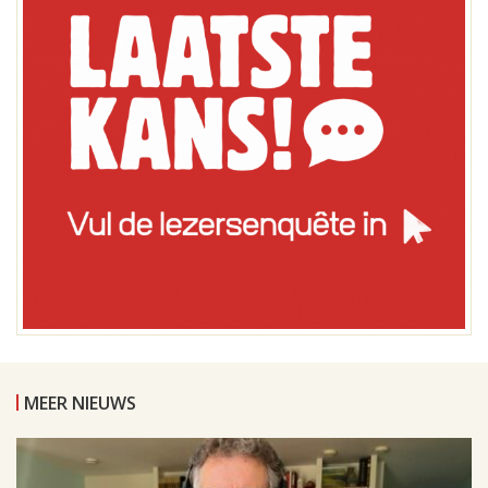
MEER NIEUWS