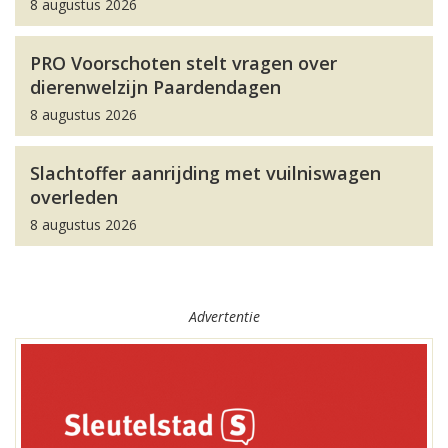
8 augustus 2026
PRO Voorschoten stelt vragen over
dierenwelzijn Paardendagen
8 augustus 2026
Slachtoffer aanrijding met vuilniswagen
overleden
8 augustus 2026
Advertentie