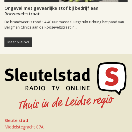
Ongeval met gevaarlijke stof bij bedrijf aan
Rooseveltstraat
De brandweer is rond 14.40 uur massaal uitgerukt richting het pand van
Bergman Clinics aan de Rooseveltstraat in...
Meer Nieuws
Sleutelstad
Middelstegracht 87A