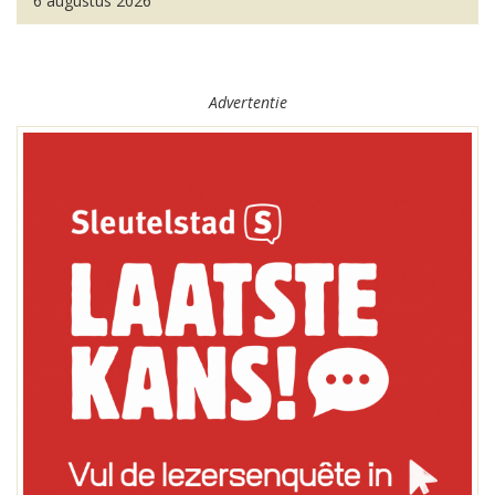
6 augustus 2026
Advertentie