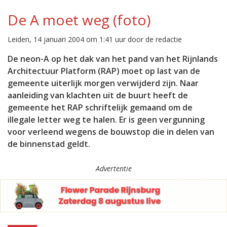
De A moet weg (foto)
Leiden, 14 januari 2004 om 1:41 uur door de redactie
De neon-A op het dak van het pand van het Rijnlands
Architectuur Platform (RAP) moet op last van de
gemeente uiterlijk morgen verwijderd zijn. Naar
aanleiding van klachten uit de buurt heeft de
gemeente het RAP schriftelijk gemaand om de
illegale letter weg te halen. Er is geen vergunning
voor verleend wegens de bouwstop die in delen van
de binnenstad geldt.
Advertentie