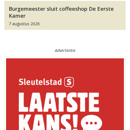
Burgemeester sluit coffeeshop De Eerste
Kamer
7 augustus 2026
Advertentie