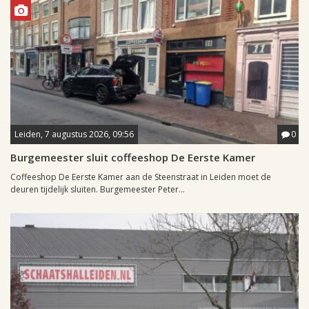
Leiden, 7 augustus 2026, 09:56
0
Burgemeester sluit coffeeshop De Eerste Kamer
Coffeeshop De Eerste Kamer aan de Steenstraat in Leiden moet de
deuren tijdelijk sluiten. Burgemeester Peter...