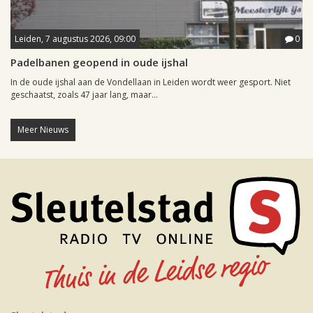
Leiden, 7 augustus 2026, 09:00
0
Padelbanen geopend in oude ijshal
In de oude ijshal aan de Vondellaan in Leiden wordt weer gesport. Niet
geschaatst, zoals 47 jaar lang, maar...
Meer Nieuws