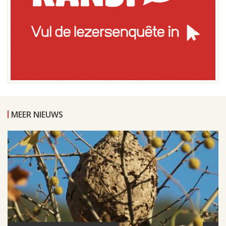
MEER NIEUWS