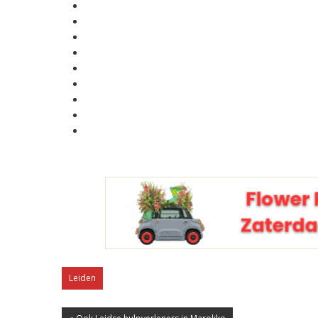
Leiden