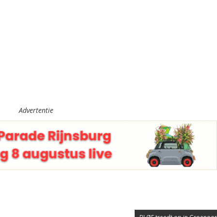
Advertentie