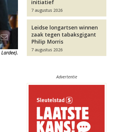
initiatief
7 augustus 2026
Leidse longartsen winnen
zaak tegen tabaksgigant
Philip Morris
7 augustus 2026
 Lardee).
Advertentie