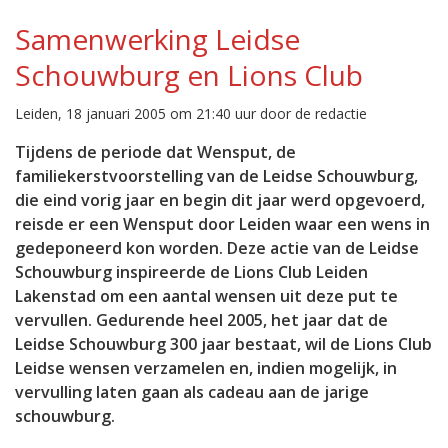
Samenwerking Leidse
Schouwburg en Lions Club
Leiden, 18 januari 2005 om 21:40 uur door de redactie
Tijdens de periode dat Wensput, de
familiekerstvoorstelling van de Leidse Schouwburg,
die eind vorig jaar en begin dit jaar werd opgevoerd,
reisde er een Wensput door Leiden waar een wens in
gedeponeerd kon worden. Deze actie van de Leidse
Schouwburg inspireerde de Lions Club Leiden
Lakenstad om een aantal wensen uit deze put te
vervullen. Gedurende heel 2005, het jaar dat de
Leidse Schouwburg 300 jaar bestaat, wil de Lions Club
Leidse wensen verzamelen en, indien mogelijk, in
vervulling laten gaan als cadeau aan de jarige
schouwburg.