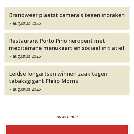
Brandweer plaatst camera's tegen inbraken
7 augustus 2026
Restaurant Porto Pino heropent met
mediterrane menukaart en sociaal initiatief
7 augustus 2026
Leidse longartsen winnen zaak tegen
tabaksgigant Philip Morris
7 augustus 2026
Advertentie