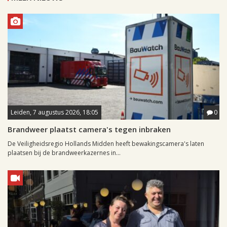
Leiden, 7 augustus 2026, 18:05
0
Brandweer plaatst camera's tegen inbraken
De Veiligheidsregio Hollands Midden heeft bewakingscamera's laten
plaatsen bij de brandweerkazernes in...