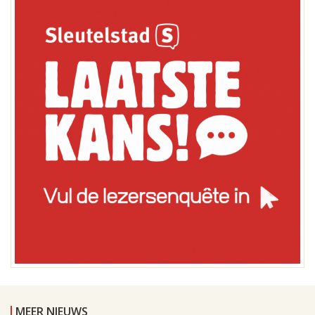
MEER NIEUWS