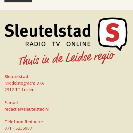
Sleutelstad
Middelstegracht 87A
2312 TT Leiden
E-mail
redactie@sleutelstad.nl
Telefoon Redactie
071 - 5235907