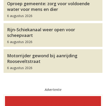
Oproep gemeente: zorg voor voldoende
water voor mens en dier
6 augustus 2026
Rijn-Schiekanaal weer open voor
scheepvaart
6 augustus 2026
Motorrijder gewond bij aanrijding
Rooseveltstraat
6 augustus 2026
Advertentie