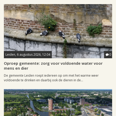
Leiden, 6 augustus 2026, 12:04
0
Oproep gemeente: zorg voor voldoende water voor
mens en dier
De gemeente Leiden roept iedereen op om met het warme weer
voldoende te drinken en daarbij ook de dieren in de...