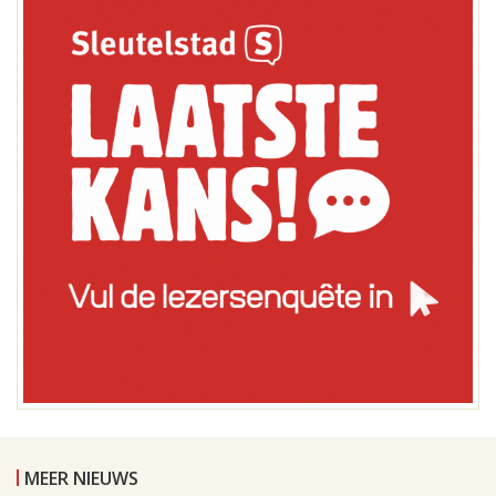
MEER NIEUWS