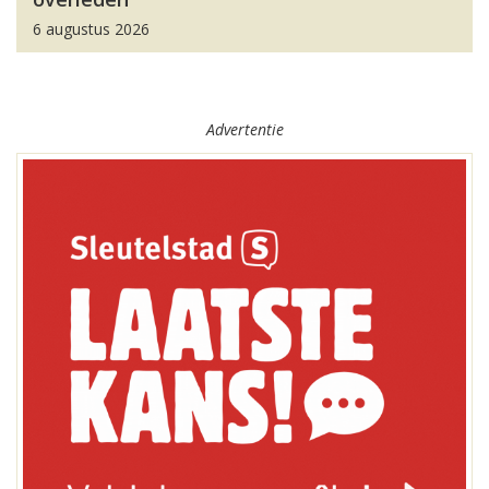
6 augustus 2026
Advertentie