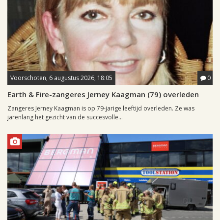
Voorschoten, 6 augustus 2026, 18:05
0
Earth & Fire-zangeres Jerney Kaagman (79) overleden
Zangeres Jerney Kaagman is op 79-jarige leeftijd overleden. Ze was
jarenlang het gezicht van de succesvolle...