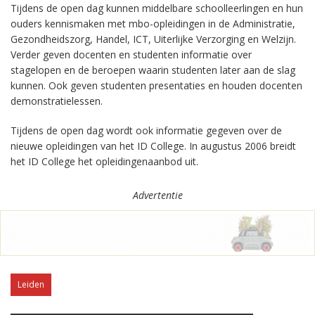
Tijdens de open dag kunnen middelbare schoolleerlingen en hun
ouders kennismaken met mbo-opleidingen in de Administratie,
Gezondheidszorg, Handel, ICT, Uiterlijke Verzorging en Welzijn.
Verder geven docenten en studenten informatie over
stagelopen en de beroepen waarin studenten later aan de slag
kunnen. Ook geven studenten presentaties en houden docenten
demonstratielessen.
Tijdens de open dag wordt ook informatie gegeven over de
nieuwe opleidingen van het ID College. In augustus 2006 breidt
het ID College het opleidingenaanbod uit.
Advertentie
Leiden