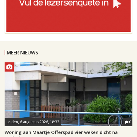
MEER NIEUWS
Leiden, 6 augustus 2026, 18:33
0
Woning aan Maartje Offerspad vier weken dicht na