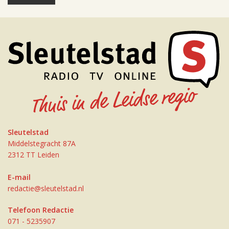
Sleutelstad
Middelstegracht 87A
2312 TT Leiden
E-mail
redactie@sleutelstad.nl
Telefoon Redactie
071 - 5235907