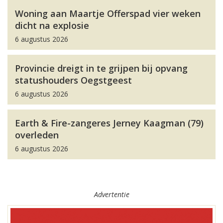
Woning aan Maartje Offerspad vier weken
dicht na explosie
6 augustus 2026
Provincie dreigt in te grijpen bij opvang
statushouders Oegstgeest
6 augustus 2026
Earth & Fire-zangeres Jerney Kaagman (79)
overleden
6 augustus 2026
Advertentie