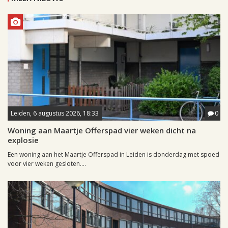
Leiden, 6 augustus 2026, 18:33
0
Woning aan Maartje Offerspad vier weken dicht na
explosie
Een woning aan het Maartje Offerspad in Leiden is donderdag met spoed
voor vier weken gesloten....