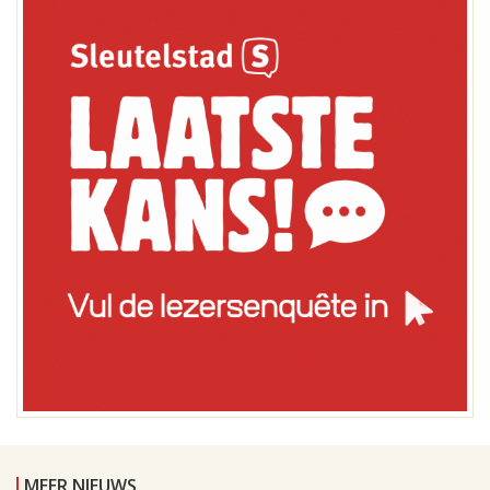
MEER NIEUWS