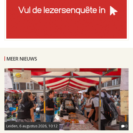
MEER NIEUWS
Leiden, 6 augustus 2026, 10:12
0