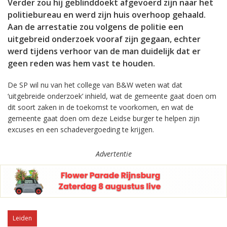
Verder zou hij geblinddoekt afgevoerd zijn naar het
politiebureau en werd zijn huis overhoop gehaald.
Aan de arrestatie zou volgens de politie een
uitgebreid onderzoek vooraf zijn gegaan, echter
werd tijdens verhoor van de man duidelijk dat er
geen reden was hem vast te houden.
De SP wil nu van het college van B&W weten wat dat
‘uitgebreide onderzoek’ inhield, wat de gemeente gaat doen om
dit soort zaken in de toekomst te voorkomen, en wat de
gemeente gaat doen om deze Leidse burger te helpen zijn
excuses en een schadevergoeding te krijgen.
Advertentie
Leiden