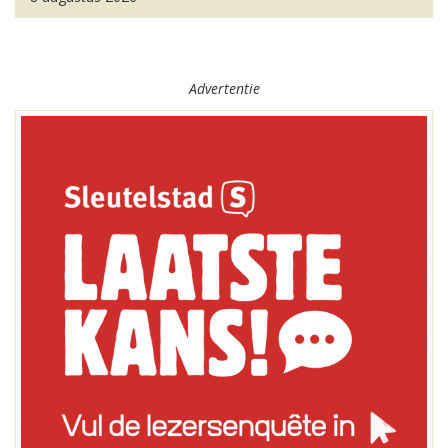
Advertentie