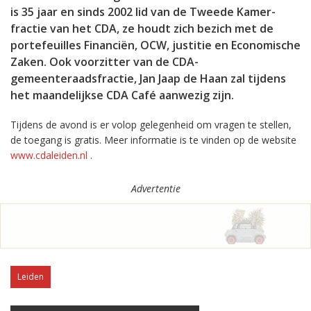
is 35 jaar en sinds 2002 lid van de Tweede Kamer-
fractie van het CDA, ze houdt zich bezich met de
portefeuilles Financiën, OCW, justitie en Economische
Zaken. Ook voorzitter van de CDA-
gemeenteraadsfractie, Jan Jaap de Haan zal tijdens
het maandelijkse CDA Café aanwezig zijn.
Tijdens de avond is er volop gelegenheid om vragen te stellen,
de toegang is gratis. Meer informatie is te vinden op de website
www.cdaleiden.nl
.
Advertentie
Leiden