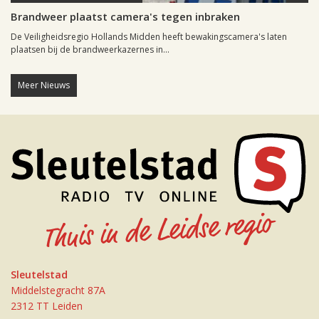
Brandweer plaatst camera's tegen inbraken
De Veiligheidsregio Hollands Midden heeft bewakingscamera's laten
plaatsen bij de brandweerkazernes in...
Meer Nieuws
Sleutelstad
Middelstegracht 87A
2312 TT Leiden