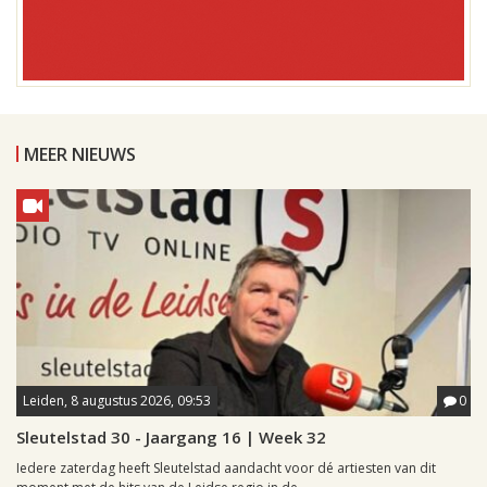
MEER NIEUWS
Leiden, 8 augustus 2026, 09:53
0
Sleutelstad 30 - Jaargang 16 | Week 32
Iedere zaterdag heeft Sleutelstad aandacht voor dé artiesten van dit