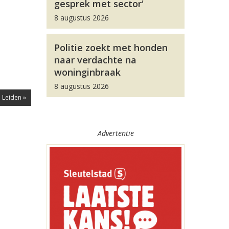
gesprek met sector'
8 augustus 2026
Politie zoekt met honden
naar verdachte na
woninginbraak
8 augustus 2026
 Leiden »
Advertentie