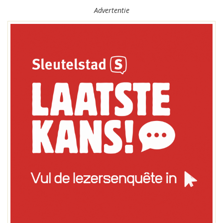
Advertentie