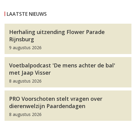
LAATSTE NIEUWS
Herhaling uitzending Flower Parade
Rijnsburg
9 augustus 2026
Voetbalpodcast 'De mens achter de bal'
met Jaap Visser
8 augustus 2026
PRO Voorschoten stelt vragen over
dierenwelzijn Paardendagen
8 augustus 2026