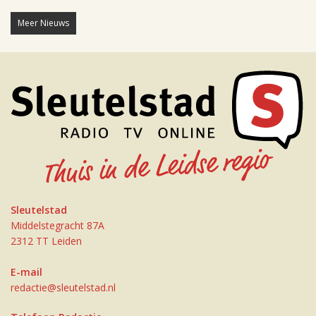
Meer Nieuws
Sleutelstad
Middelstegracht 87A
2312 TT Leiden
E-mail
redactie@sleutelstad.nl