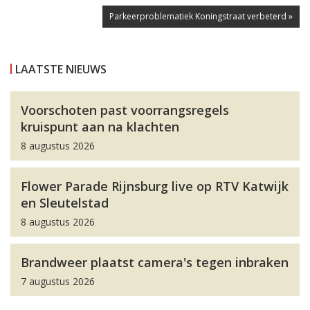
Parkeerproblematiek Koningstraat verbeterd »
LAATSTE NIEUWS
Voorschoten past voorrangsregels
kruispunt aan na klachten
8 augustus 2026
Flower Parade Rijnsburg live op RTV Katwijk
en Sleutelstad
8 augustus 2026
Brandweer plaatst camera's tegen inbraken
7 augustus 2026