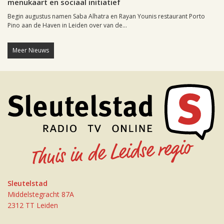
menukaart en sociaal initiatief
Begin augustus namen Saba Alhatra en Rayan Younis restaurant Porto
Pino aan de Haven in Leiden over van de...
Meer Nieuws
Sleutelstad
Middelstegracht 87A
2312 TT Leiden