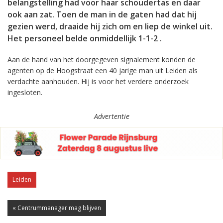
belangstelling had voor haar schoudertas en daar
ook aan zat. Toen de man in de gaten had dat hij
gezien werd, draaide hij zich om en liep de winkel uit.
Het personeel belde onmiddellijk 1-1-2 .
Aan de hand van het doorgegeven signalement konden de
agenten op de Hoogstraat een 40 jarige man uit Leiden als
verdachte aanhouden. Hij is voor het verdere onderzoek
ingesloten.
Advertentie
Leiden
« Centrummanager mag blijven