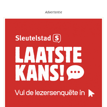
Advertentie