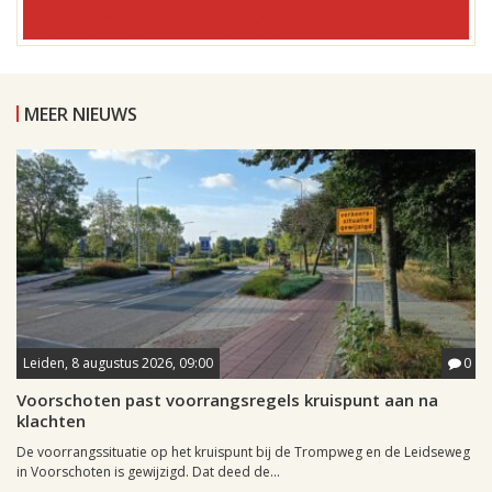
MEER NIEUWS
Leiden, 8 augustus 2026, 09:00
0
Voorschoten past voorrangsregels kruispunt aan na
klachten
De voorrangssituatie op het kruispunt bij de Trompweg en de Leidseweg
in Voorschoten is gewijzigd. Dat deed de...