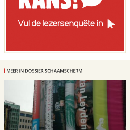
MEER IN DOSSIER SCHAAMSCHERM