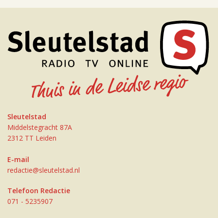
Sleutelstad
Middelstegracht 87A
2312 TT Leiden
E-mail
redactie@sleutelstad.nl
Telefoon Redactie
071 - 5235907