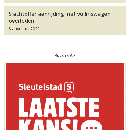
Slachtoffer aanrijding met vuilniswagen
overleden
8 augustus 2026
Advertentie