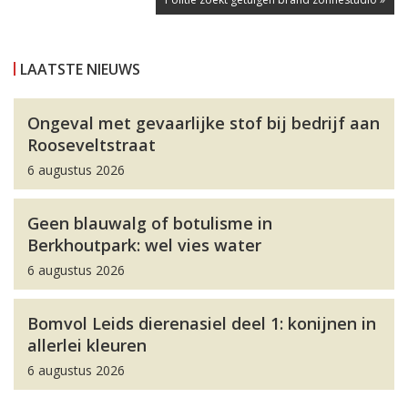
LAATSTE NIEUWS
Ongeval met gevaarlijke stof bij bedrijf aan
Rooseveltstraat
6 augustus 2026
Geen blauwalg of botulisme in
Berkhoutpark: wel vies water
6 augustus 2026
Bomvol Leids dierenasiel deel 1: konijnen in
allerlei kleuren
6 augustus 2026