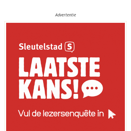
Advertentie